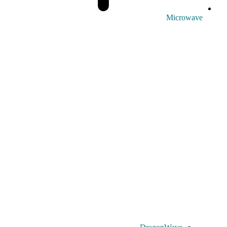
Microwave