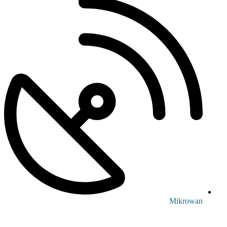
Mikrowan