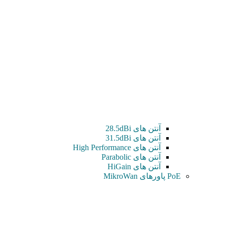
آنتن های 28.5dBi
آنتن های 31.5dBi
آنتن های High Performance
آنتن های Parabolic
آنتن های HiGain
PoE پاورهای MikroWan