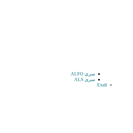
سری ALFO
سری ALS
Exalt