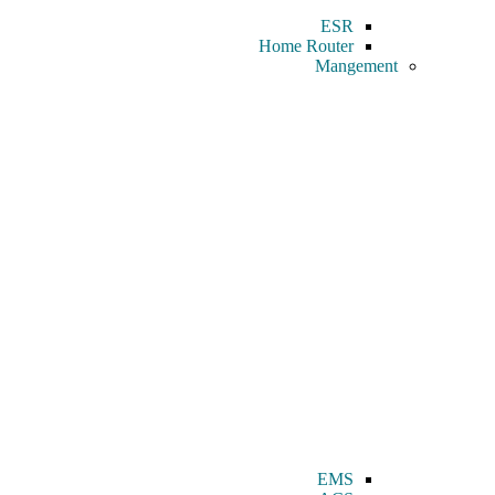
ESR
Home Router
Mangement
EMS