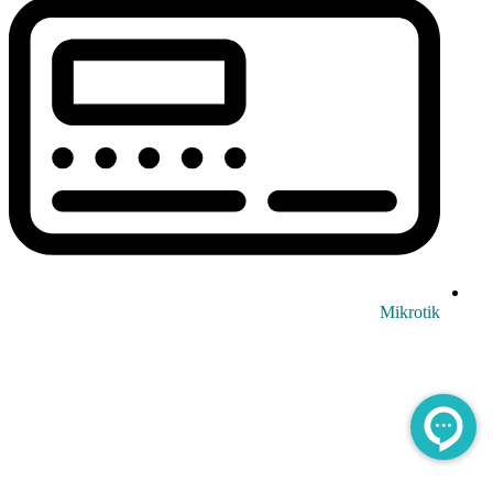
Mikrotik