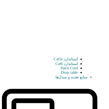
استاندارد Cat5e
استاندارد Cat6
Patch Cord
Drop cable
منابع تغذیه و مبدل‌ها