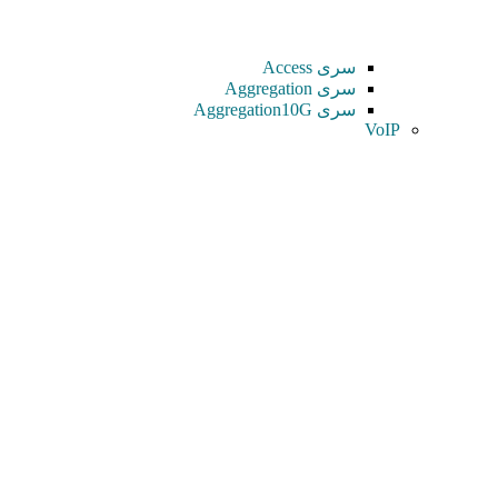
سری Access
سری Aggregation
سری Aggregation10G
VoIP