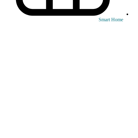
Smart Home