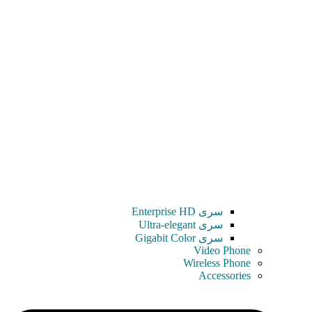
سری Enterprise HD
سری Ultra-elegant
سری Gigabit Color
Video Phone
Wireless Phone
Accessories