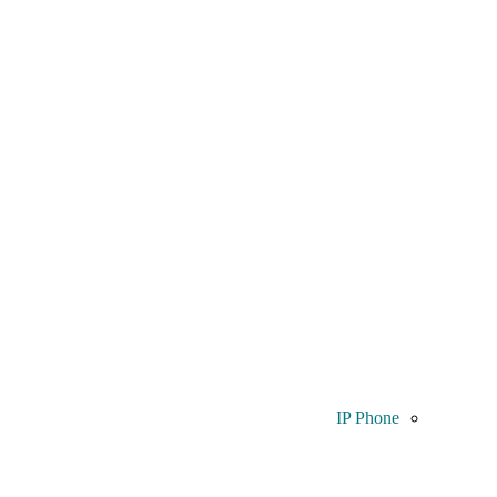
IP Phone