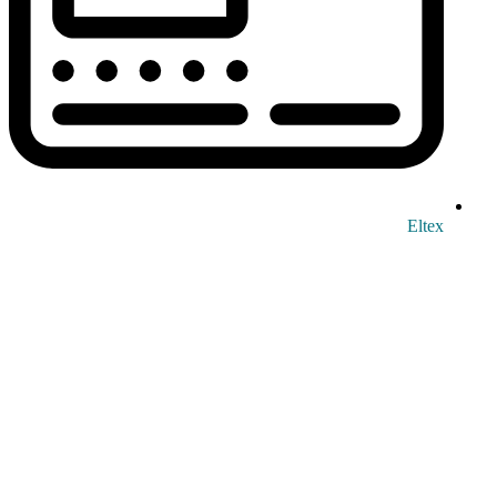
Eltex