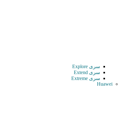
سری Explore
سری Extend
سری Extreme
Huawei