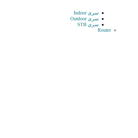
سری Indoor
سری Outdoor
سری STB
Router