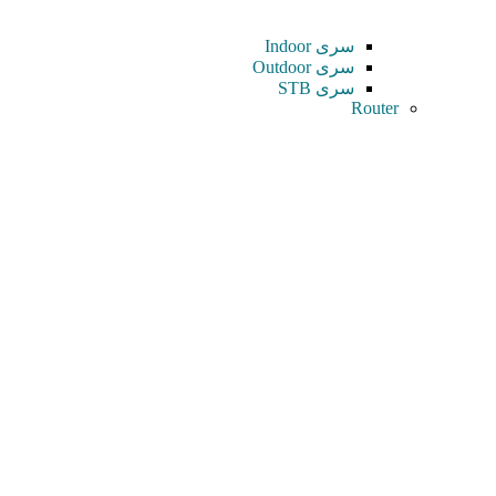
سری Indoor
سری Outdoor
سری STB
Router