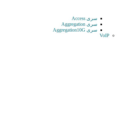
سری Access
سری Aggregation
سری Aggregation10G
VoIP