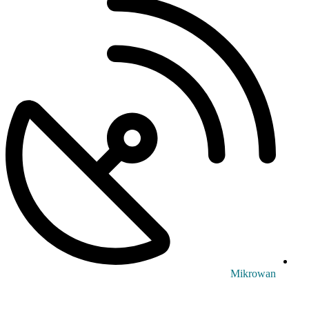
Mikrowan