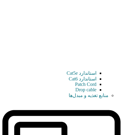
استاندارد Cat5e
استاندارد Cat6
Patch Cord
Drop cable
منابع تغذیه و مبدل‌ها