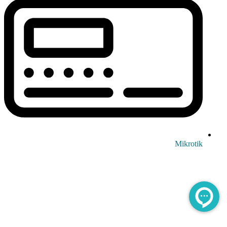
Mikrotik