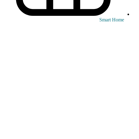
Smart Home