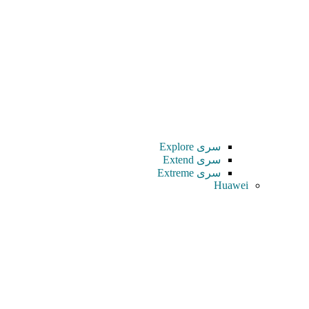
سری Explore
سری Extend
سری Extreme
Huawei