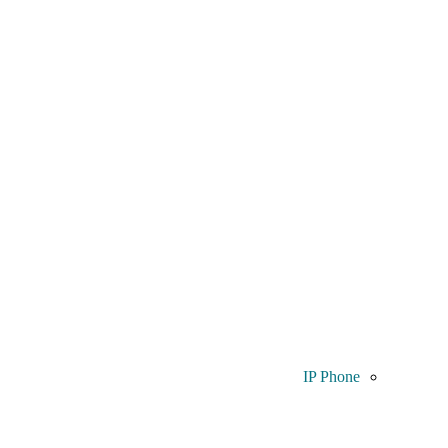
IP Phone