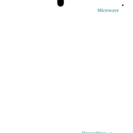
Microwave