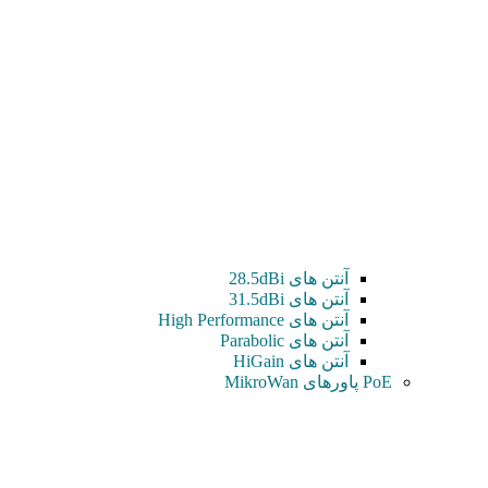
آنتن های 28.5dBi
آنتن های 31.5dBi
آنتن های High Performance
آنتن های Parabolic
آنتن های HiGain
PoE پاورهای MikroWan