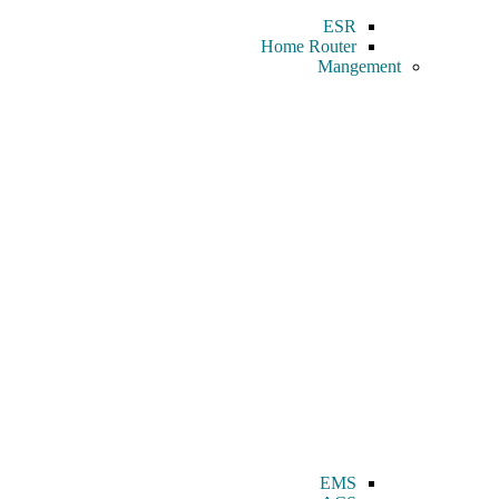
ESR
Home Router
Mangement
EMS