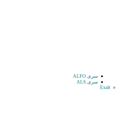
سری ALFO
سری ALS
Exalt