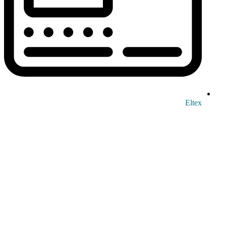
Eltex