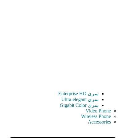
سری Enterprise HD
سری Ultra-elegant
سری Gigabit Color
Video Phone
Wireless Phone
Accessories