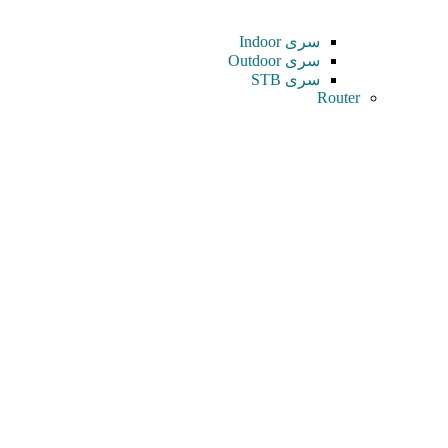
سری Indoor
سری Outdoor
سری STB
Router