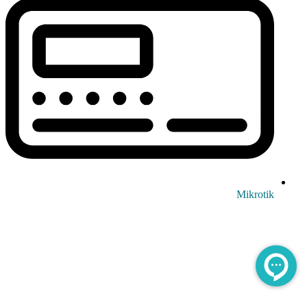
Mikrotik