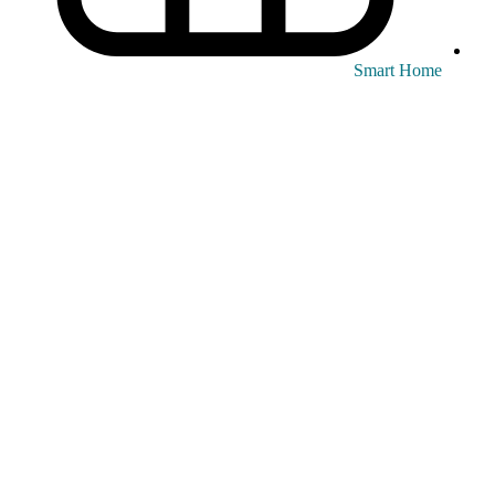
Smart Home