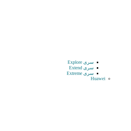
سری Explore
سری Extend
سری Extreme
Huawei