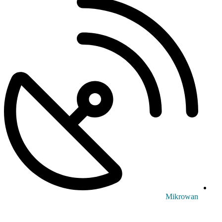
Mikrowan