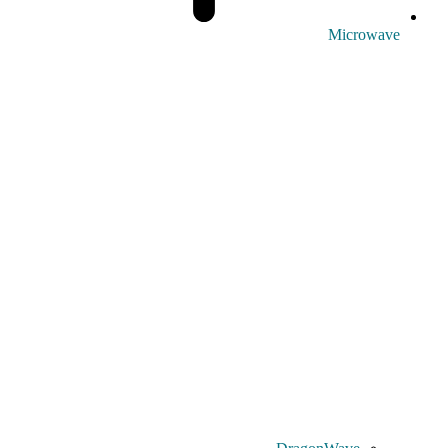
Microwave