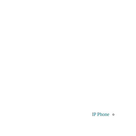
IP Phone