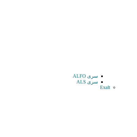
سری ALFO
سری ALS
Exalt