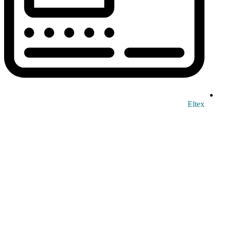
Eltex