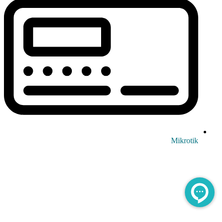
Mikrotik