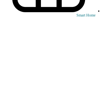
Smart Home