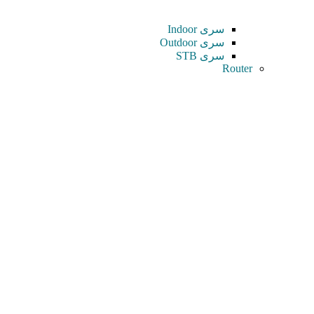
سری Indoor
سری Outdoor
سری STB
Router