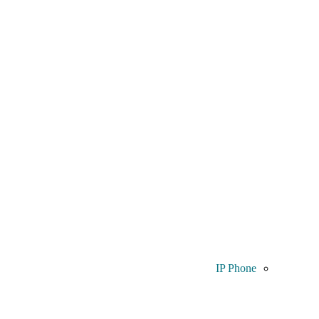
IP Phone