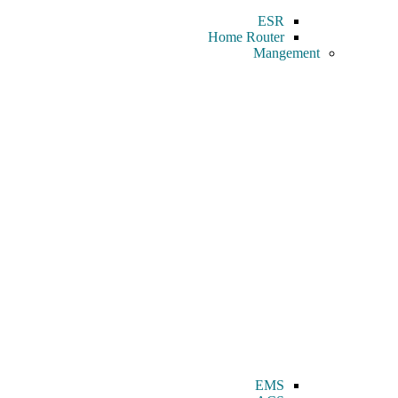
ESR
Home Router
Mangement
EMS