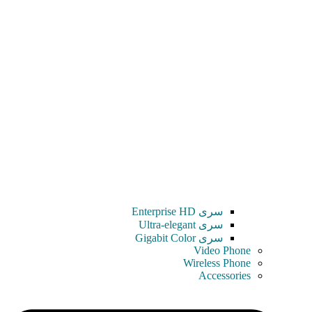
سری Enterprise HD
سری Ultra-elegant
سری Gigabit Color
Video Phone
Wireless Phone
Accessories