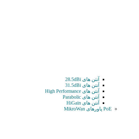
آنتن های 28.5dBi
آنتن های 31.5dBi
آنتن های High Performance
آنتن های Parabolic
آنتن های HiGain
PoE پاورهای MikroWan