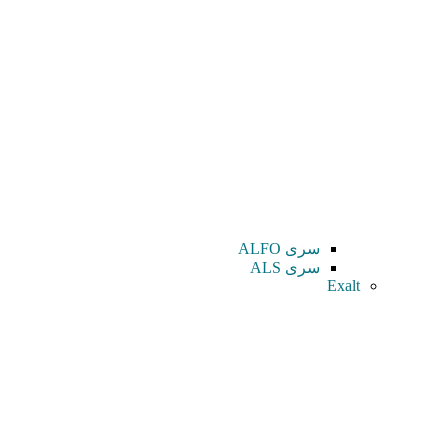
سری ALFO
سری ALS
Exalt