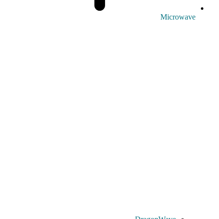
Microwave