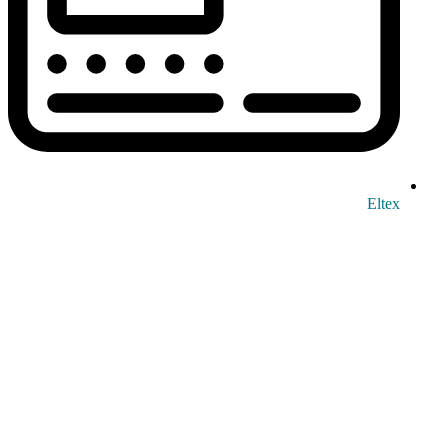
Eltex