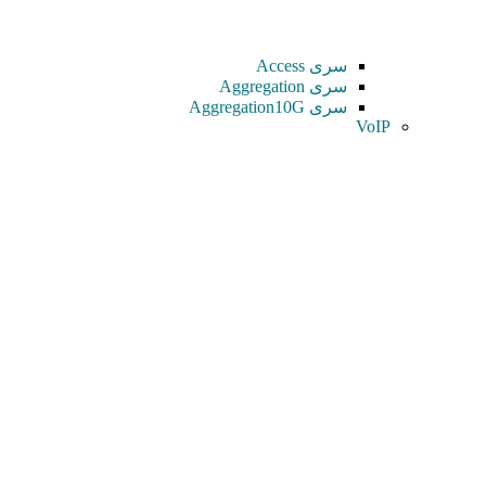
سری Access
سری Aggregation
سری Aggregation10G
VoIP