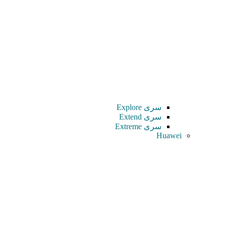
سری Explore
سری Extend
سری Extreme
Huawei