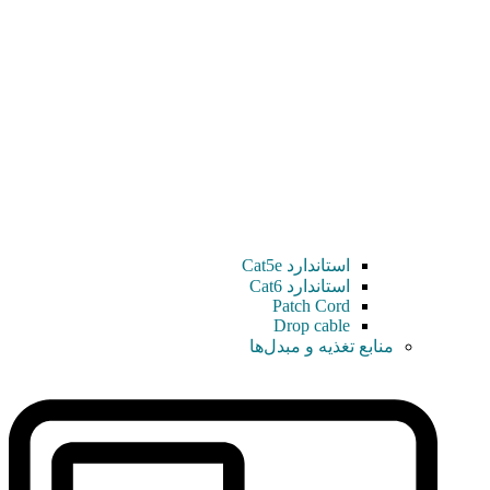
استاندارد Cat5e
استاندارد Cat6
Patch Cord
Drop cable
منابع تغذیه و مبدل‌ها