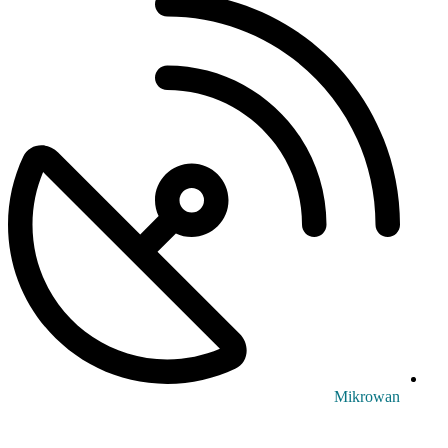
Mikrowan