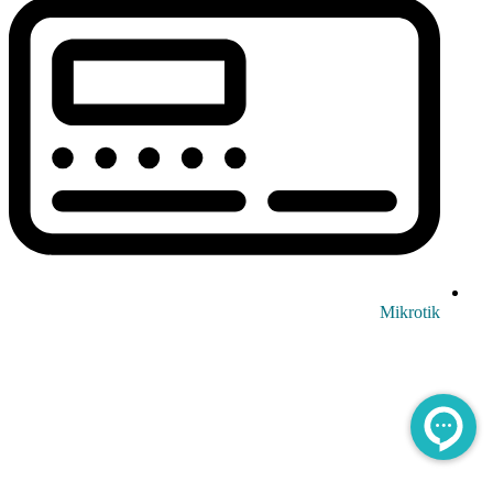
Mikrotik