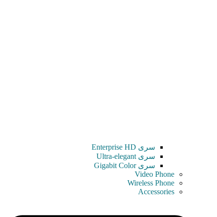
سری Enterprise HD
سری Ultra-elegant
سری Gigabit Color
Video Phone
Wireless Phone
Accessories