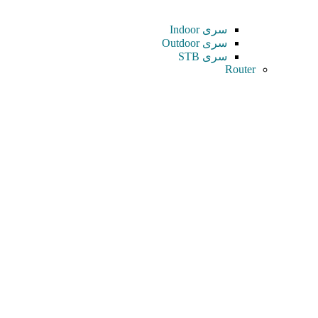
سری Indoor
سری Outdoor
سری STB
Router