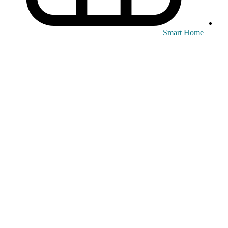
Smart Home