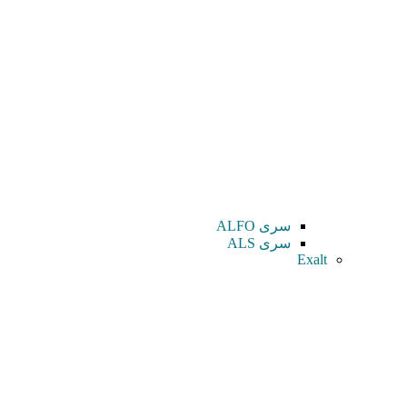
سری ALFO
سری ALS
Exalt