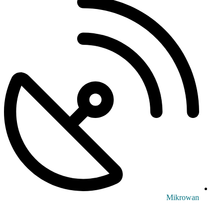
Mikrowan