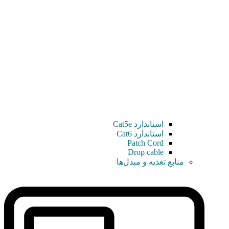
استاندارد Cat5e
استاندارد Cat6
Patch Cord
Drop cable
منابع تغذیه و مبدل‌ها