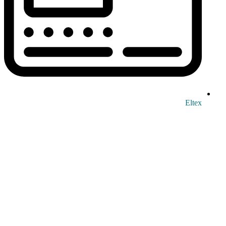
Eltex