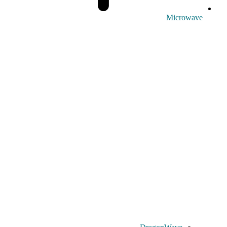
Microwave