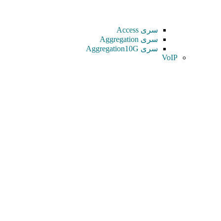
سری Access
سری Aggregation
سری Aggregation10G
VoIP