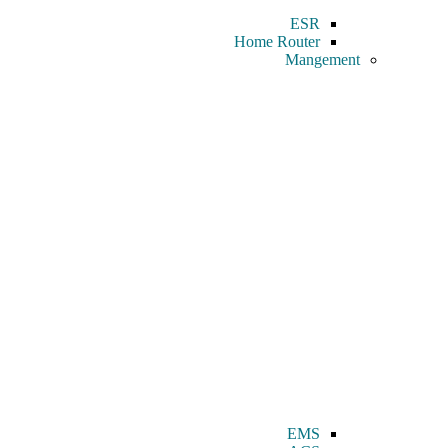
ESR
Home Router
Mangement
EMS