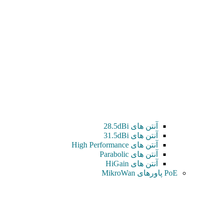
آنتن های 28.5dBi
آنتن های 31.5dBi
آنتن های High Performance
آنتن های Parabolic
آنتن های HiGain
PoE پاورهای MikroWan