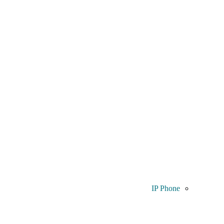
IP Phone