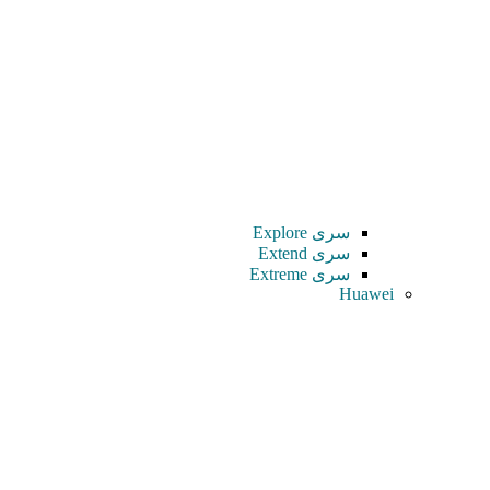
سری Explore
سری Extend
سری Extreme
Huawei