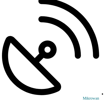
Mikrowan