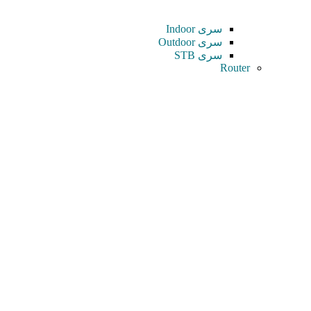
سری Indoor
سری Outdoor
سری STB
Router