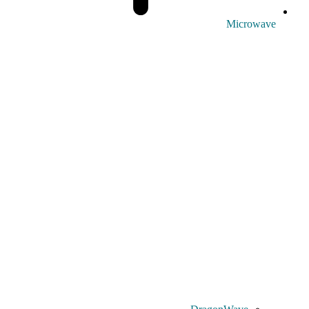
Microwave