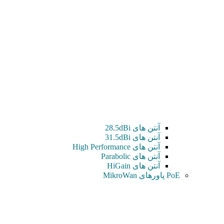
آنتن های 28.5dBi
آنتن های 31.5dBi
آنتن های High Performance
آنتن های Parabolic
آنتن های HiGain
PoE پاورهای MikroWan