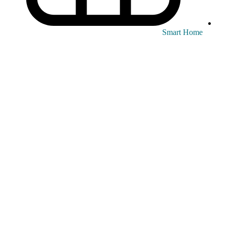
Smart Home