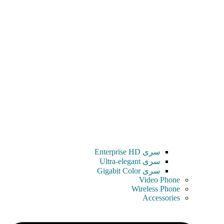
سری Enterprise HD
سری Ultra-elegant
سری Gigabit Color
Video Phone
Wireless Phone
Accessories