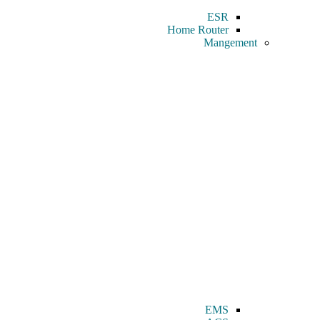
ESR
Home Router
Mangement
EMS