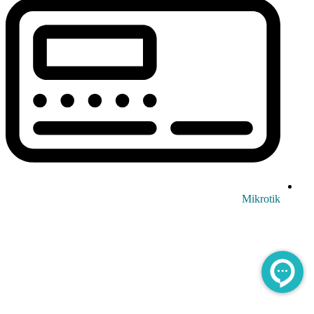
Mikrotik