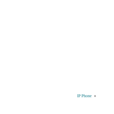
IP Phone