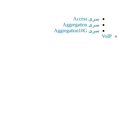
سری Access
سری Aggregation
سری Aggregation10G
VoIP