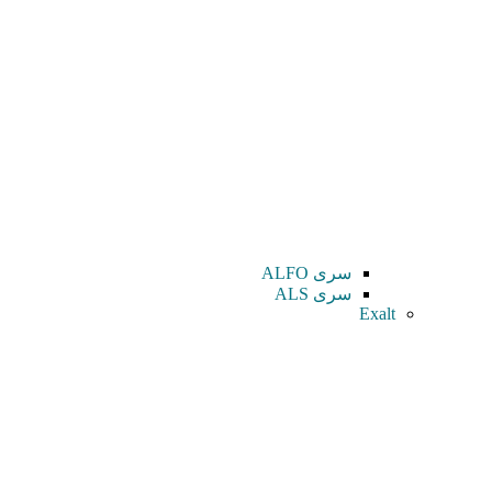
سری ALFO
سری ALS
Exalt