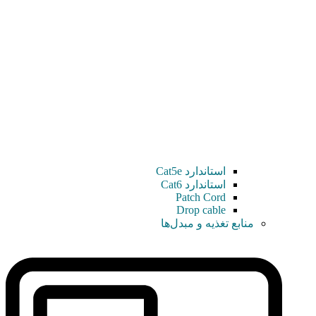
استاندارد Cat5e
استاندارد Cat6
Patch Cord
Drop cable
منابع تغذیه و مبدل‌ها