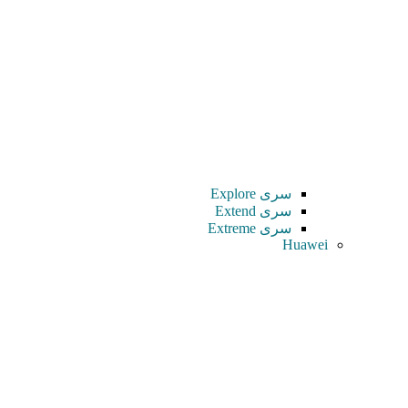
سری Explore
سری Extend
سری Extreme
Huawei