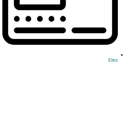
Eltex