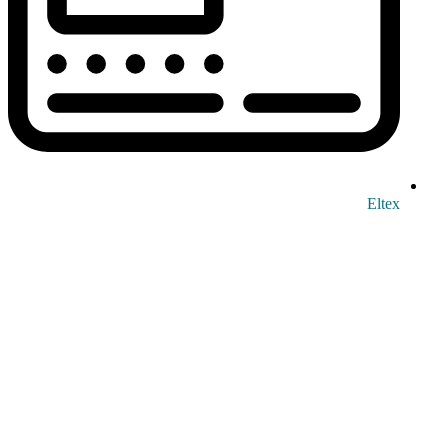
Eltex