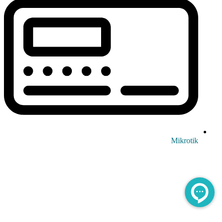
Mikrotik