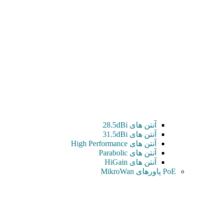
آنتن های 28.5dBi
آنتن های 31.5dBi
آنتن های High Performance
آنتن های Parabolic
آنتن های HiGain
PoE پاورهای MikroWan