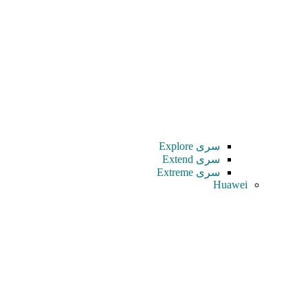
سری Explore
سری Extend
سری Extreme
Huawei