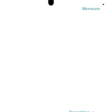
Microwave