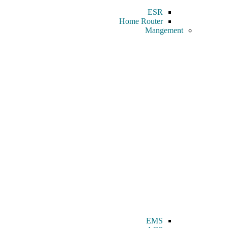
ESR
Home Router
Mangement
EMS