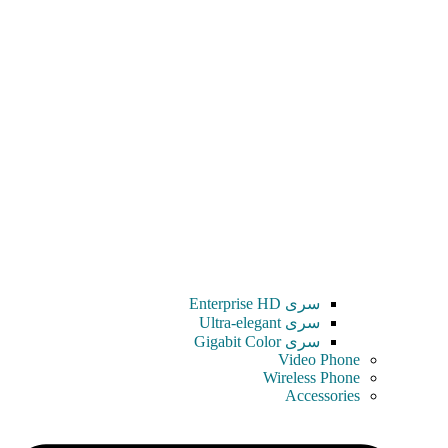
سری Enterprise HD
سری Ultra-elegant
سری Gigabit Color
Video Phone
Wireless Phone
Accessories