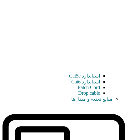
استاندارد Cat5e
استاندارد Cat6
Patch Cord
Drop cable
منابع تغذیه و مبدل‌ها