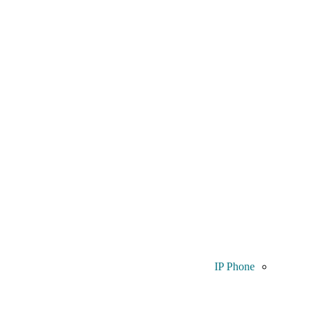
IP Phone