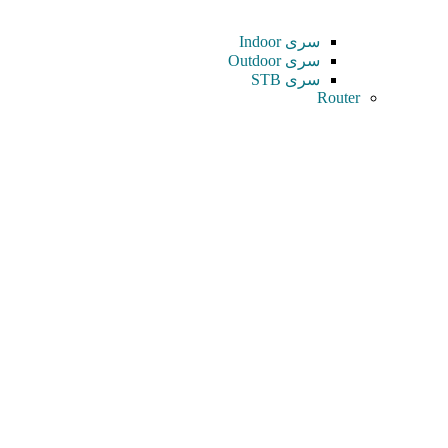
سری Indoor
سری Outdoor
سری STB
Router