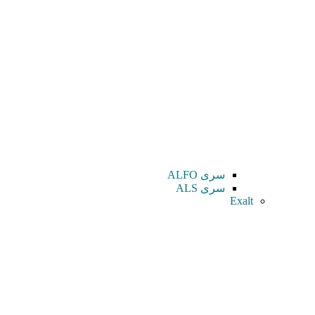
سری ALFO
سری ALS
Exalt