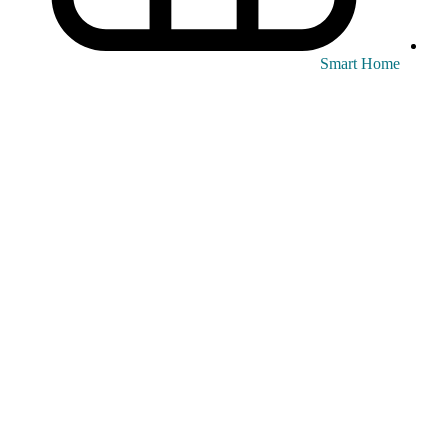
Smart Home