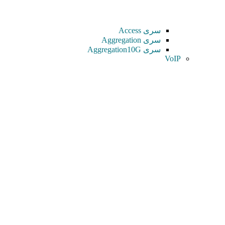
سری Access
سری Aggregation
سری Aggregation10G
VoIP