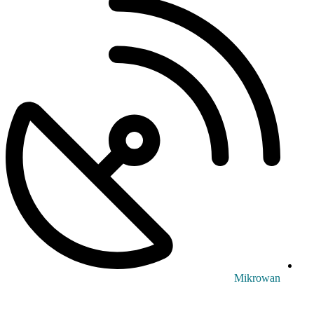
Mikrowan