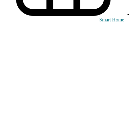
Smart Home