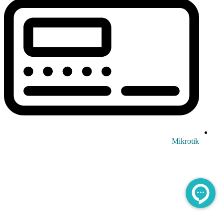
Mikrotik