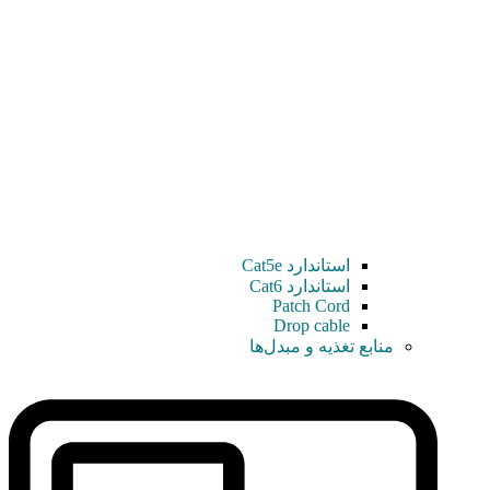
استاندارد Cat5e
استاندارد Cat6
Patch Cord
Drop cable
منابع تغذیه و مبدل‌ها