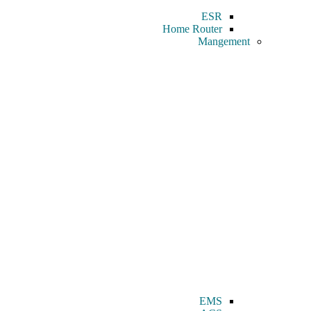
ESR
Home Router
Mangement
EMS