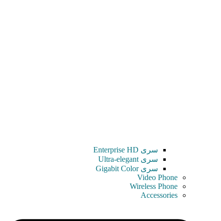
سری Enterprise HD
سری Ultra-elegant
سری Gigabit Color
Video Phone
Wireless Phone
Accessories