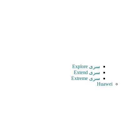
سری Explore
سری Extend
سری Extreme
Huawei