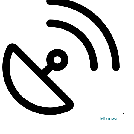
Mikrowan