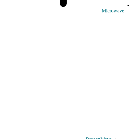
Microwave