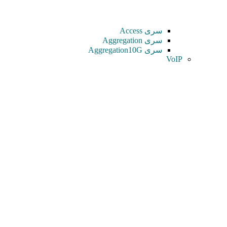
سری Access
سری Aggregation
سری Aggregation10G
VoIP