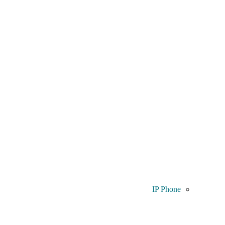
IP Phone