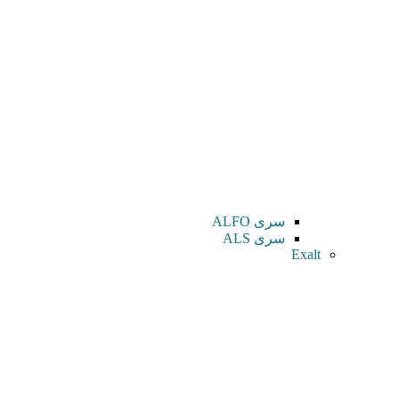
سری ALFO
سری ALS
Exalt