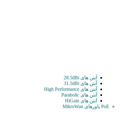
آنتن های 28.5dBi
آنتن های 31.5dBi
آنتن های High Performance
آنتن های Parabolic
آنتن های HiGain
PoE پاورهای MikroWan