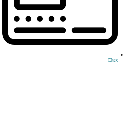
Eltex