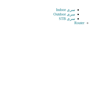
سری Indoor
سری Outdoor
سری STB
Router