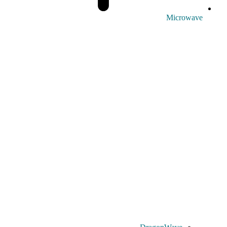
Microwave