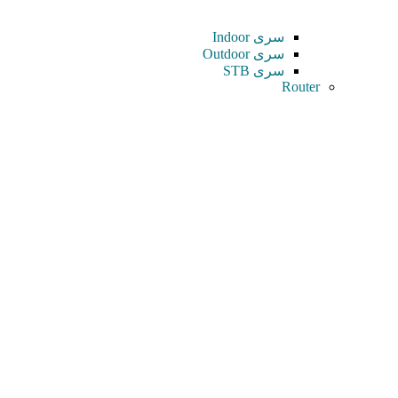
سری Indoor
سری Outdoor
سری STB
Router