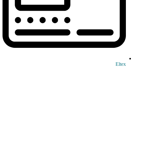
Eltex