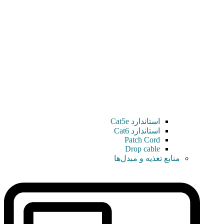
استاندارد Cat5e
استاندارد Cat6
Patch Cord
Drop cable
منابع تغذیه و مبدل‌ها