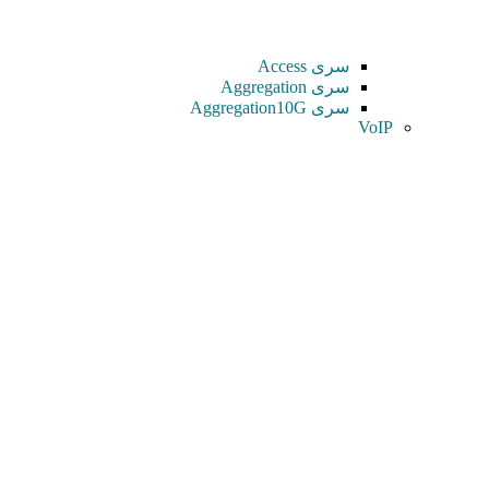
سری Access
سری Aggregation
سری Aggregation10G
VoIP