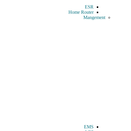
ESR
Home Router
Mangement
EMS