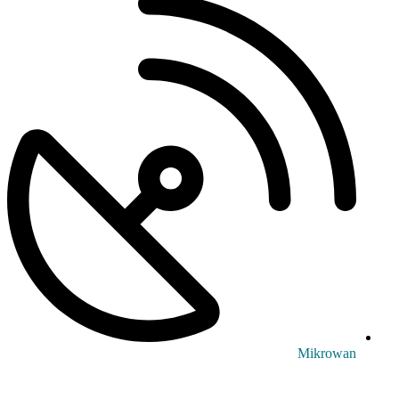
Mikrowan