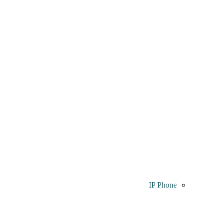
IP Phone