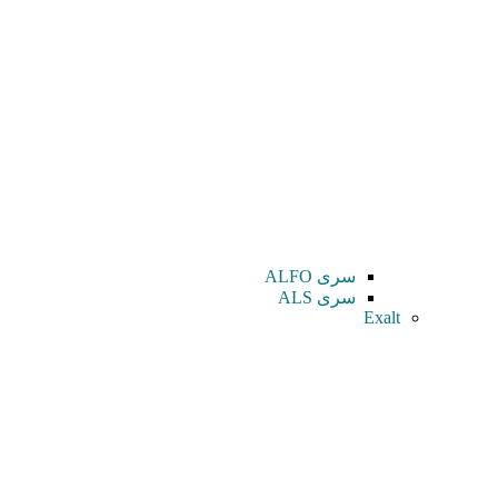
سری ALFO
سری ALS
Exalt