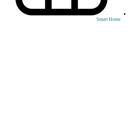
Smart Home