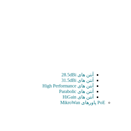
آنتن های 28.5dBi
آنتن های 31.5dBi
آنتن های High Performance
آنتن های Parabolic
آنتن های HiGain
PoE پاورهای MikroWan