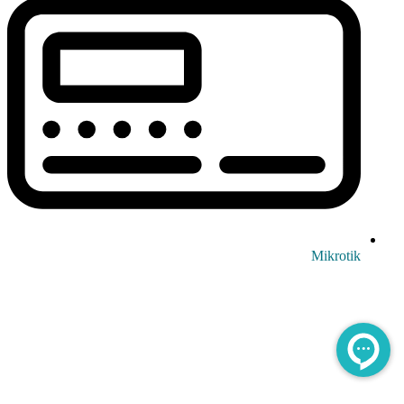
Mikrotik