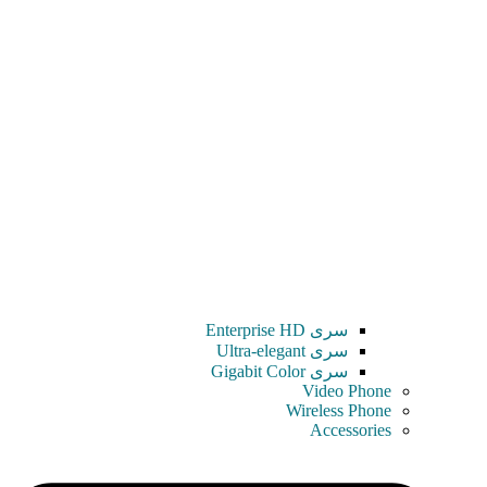
سری Enterprise HD
سری Ultra-elegant
سری Gigabit Color
Video Phone
Wireless Phone
Accessories