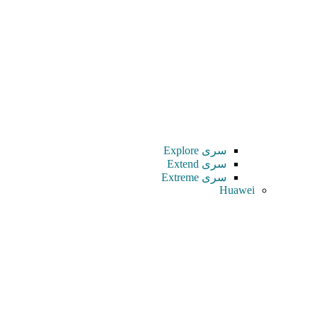
سری Explore
سری Extend
سری Extreme
Huawei