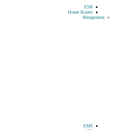
ESR
Home Router
Mangement
EMS