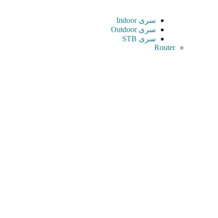
سری Indoor
سری Outdoor
سری STB
Router