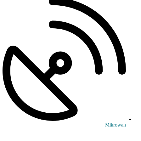
Mikrowan