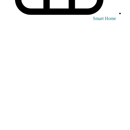
Smart Home