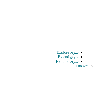
سری Explore
سری Extend
سری Extreme
Huawei