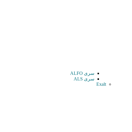
سری ALFO
سری ALS
Exalt