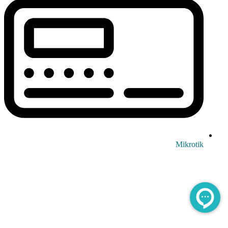
Mikrotik