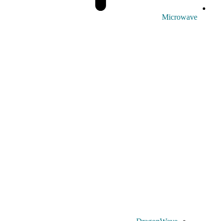
Microwave