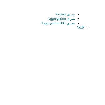
سری Access
سری Aggregation
سری Aggregation10G
VoIP