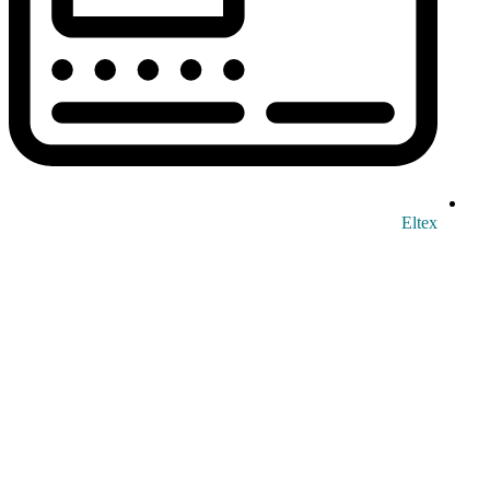
Eltex