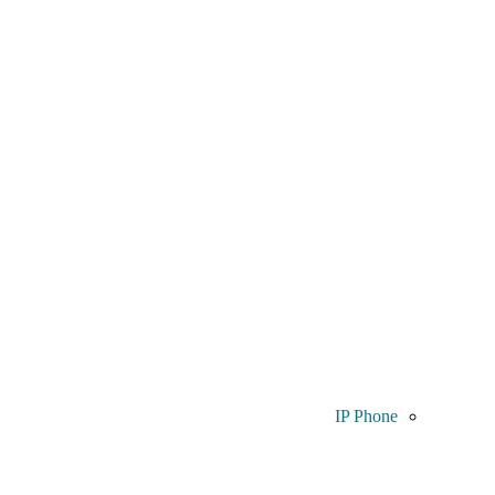
IP Phone