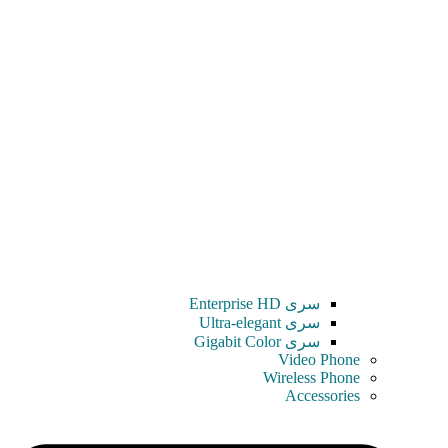
سری Enterprise HD
سری Ultra-elegant
سری Gigabit Color
Video Phone
Wireless Phone
Accessories