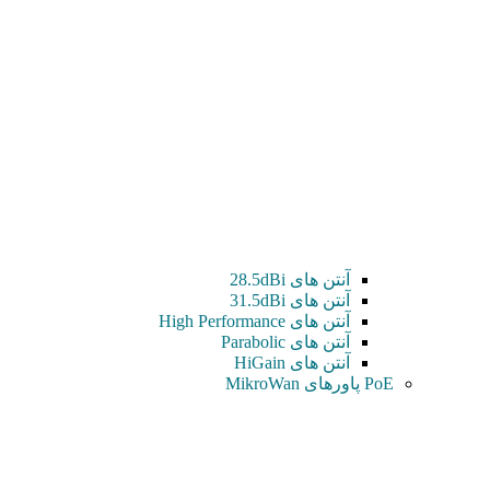
آنتن های 28.5dBi
آنتن های 31.5dBi
آنتن های High Performance
آنتن های Parabolic
آنتن های HiGain
PoE پاورهای MikroWan