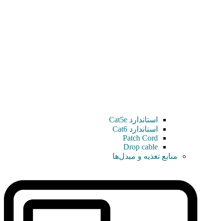
استاندارد Cat5e
استاندارد Cat6
Patch Cord
Drop cable
منابع تغذیه و مبدل‌ها