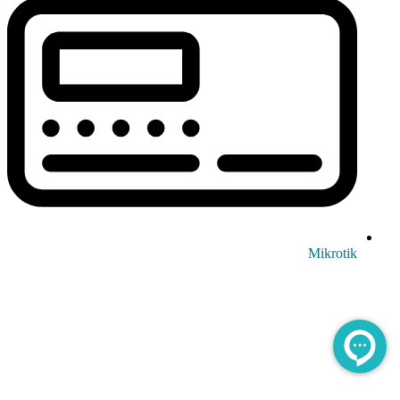
Mikrotik