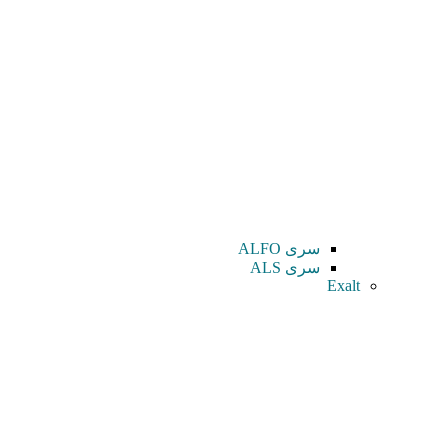
سری ALFO
سری ALS
Exalt