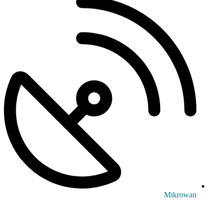
Mikrowan