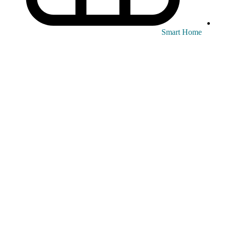
Smart Home