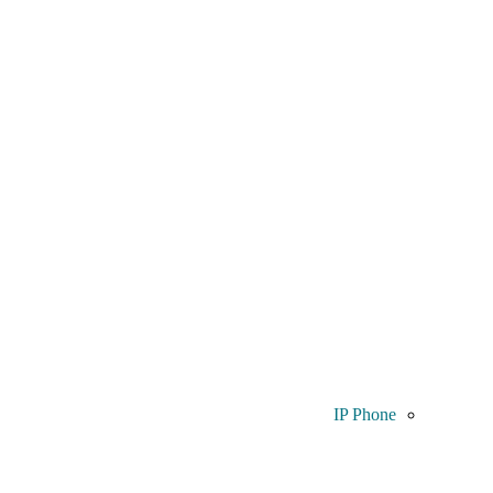
IP Phone