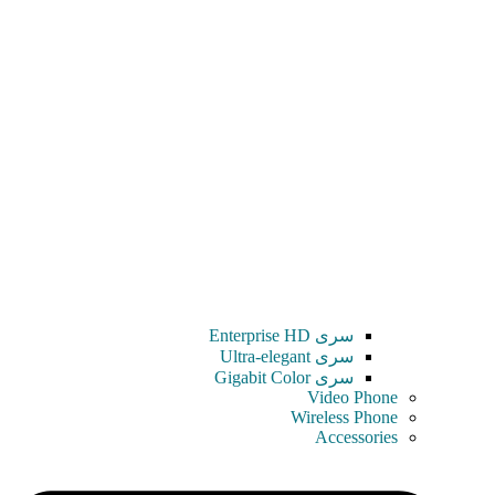
سری Enterprise HD
سری Ultra-elegant
سری Gigabit Color
Video Phone
Wireless Phone
Accessories