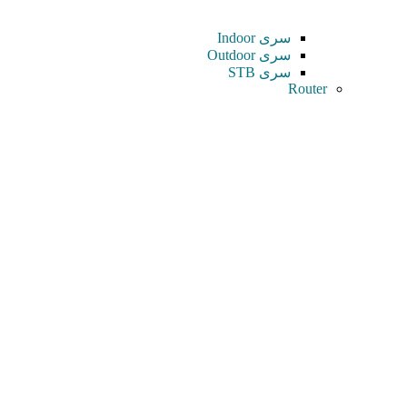
سری Indoor
سری Outdoor
سری STB
Router