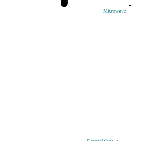
Microwave