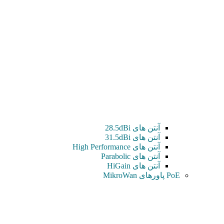
آنتن های 28.5dBi
آنتن های 31.5dBi
آنتن های High Performance
آنتن های Parabolic
آنتن های HiGain
PoE پاورهای MikroWan