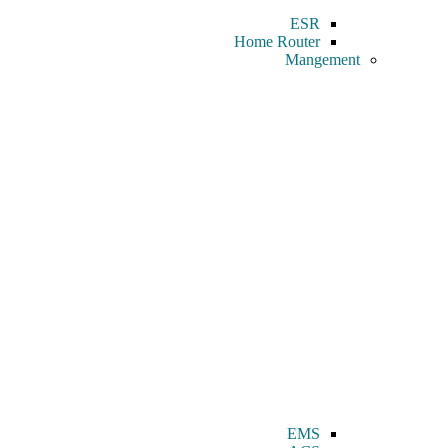
ESR
Home Router
Mangement
EMS