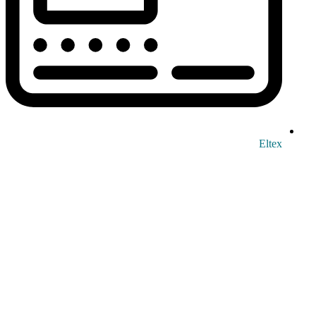
Eltex