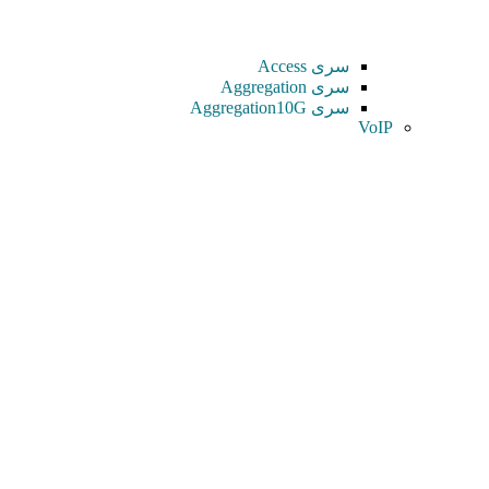
سری Access
سری Aggregation
سری Aggregation10G
VoIP