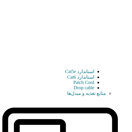
استاندارد Cat5e
استاندارد Cat6
Patch Cord
Drop cable
منابع تغذیه و مبدل‌ها