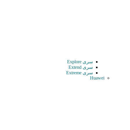
سری Explore
سری Extend
سری Extreme
Huawei