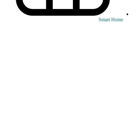
Smart Home