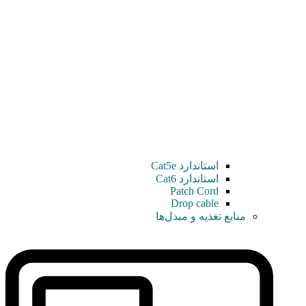
استاندارد Cat5e
استاندارد Cat6
Patch Cord
Drop cable
منابع تغذیه و مبدل‌ها