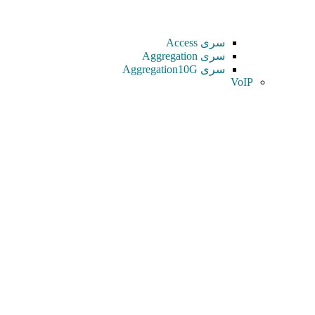
سری Access
سری Aggregation
سری Aggregation10G
VoIP