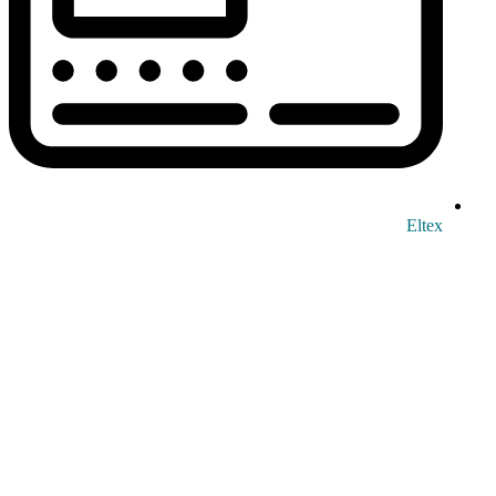
Eltex