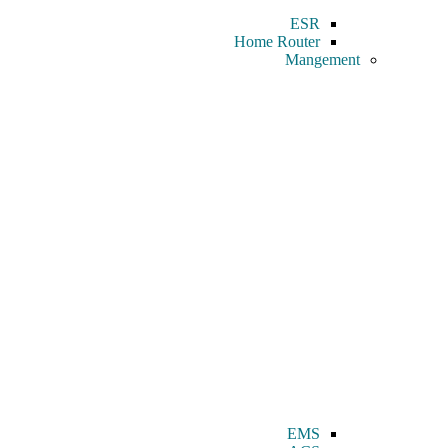
ESR
Home Router
Mangement
EMS