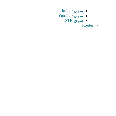
سری Indoor
سری Outdoor
سری STB
Router