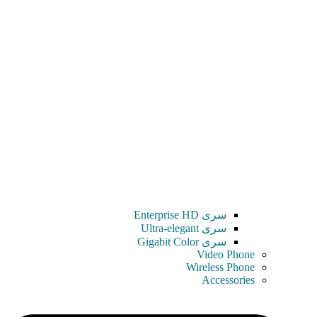
سری Enterprise HD
سری Ultra-elegant
سری Gigabit Color
Video Phone
Wireless Phone
Accessories