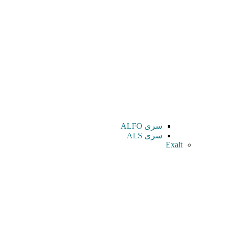
سری ALFO
سری ALS
Exalt