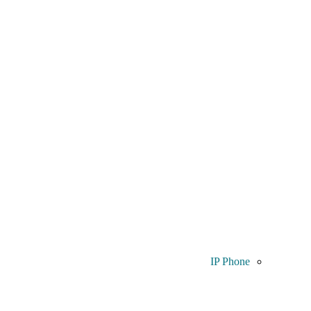
IP Phone