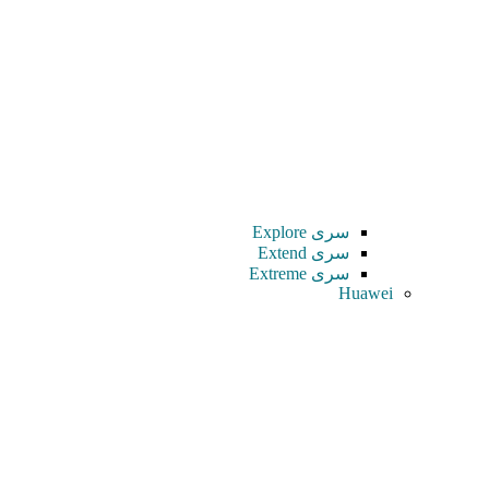
سری Explore
سری Extend
سری Extreme
Huawei