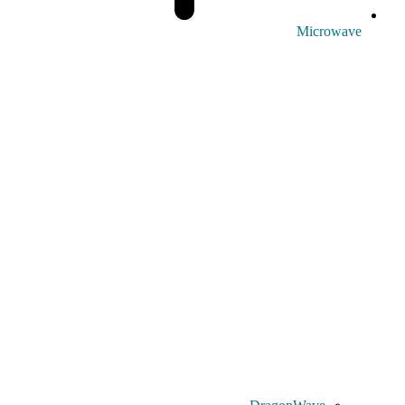
Microwave