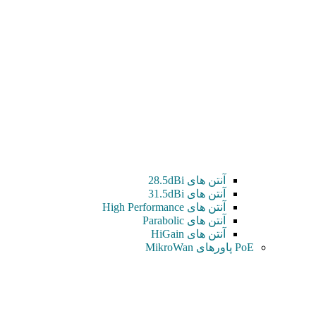
آنتن های 28.5dBi
آنتن های 31.5dBi
آنتن های High Performance
آنتن های Parabolic
آنتن های HiGain
PoE پاورهای MikroWan