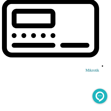
Mikrotik