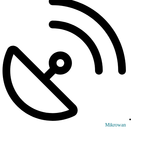
Mikrowan