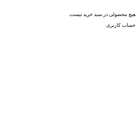
هیچ محصولی در سبد خرید نیست.
حساب کاربری