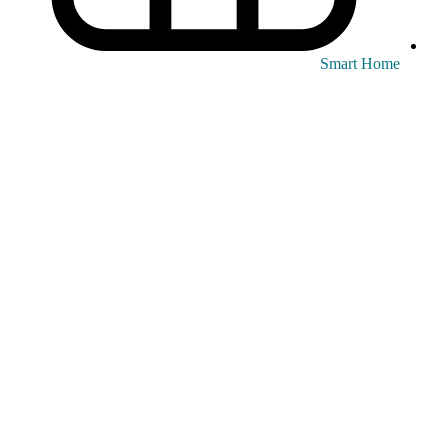
Smart Home