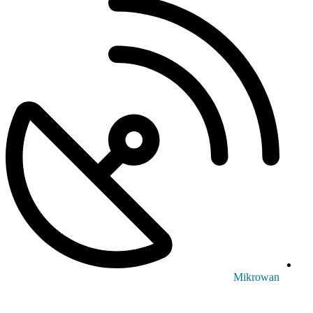
Mikrowan