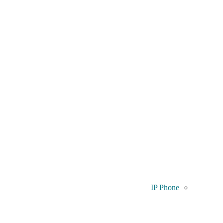
IP Phone