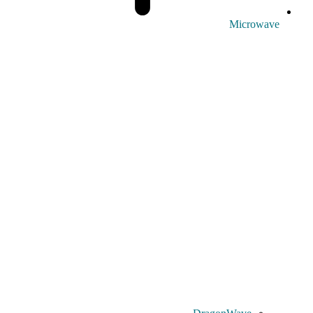
Microwave