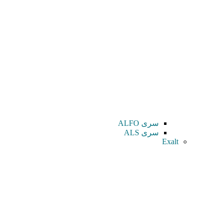
سری ALFO
سری ALS
Exalt