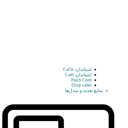
استاندارد Cat5e
استاندارد Cat6
Patch Cord
Drop cable
منابع تغذیه و مبدل‌ها