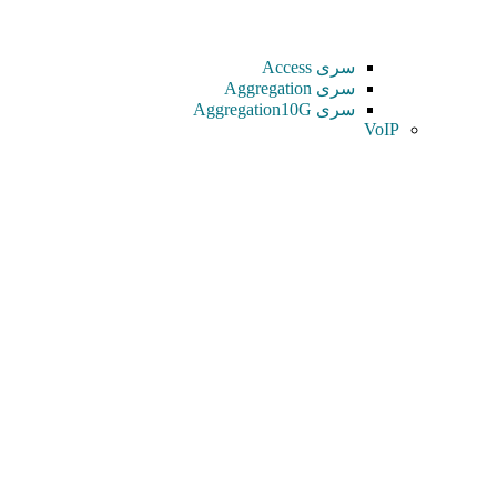
سری Access
سری Aggregation
سری Aggregation10G
VoIP