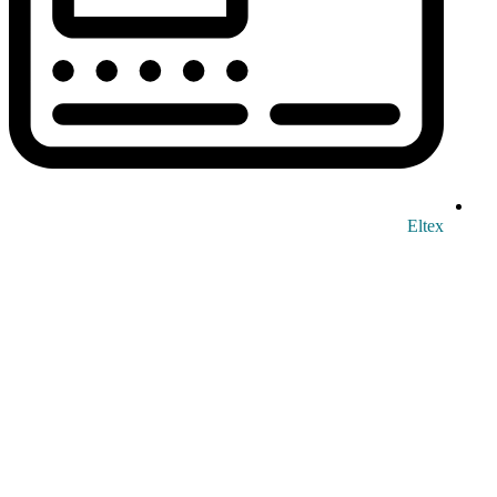
Eltex