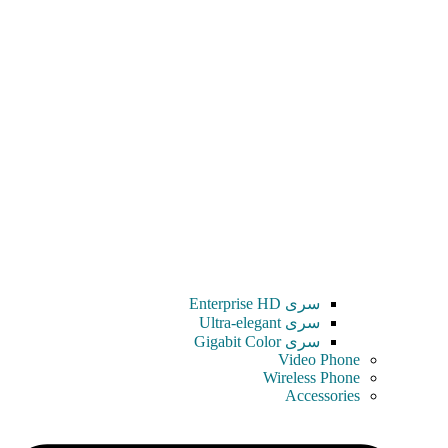
سری Enterprise HD
سری Ultra-elegant
سری Gigabit Color
Video Phone
Wireless Phone
Accessories