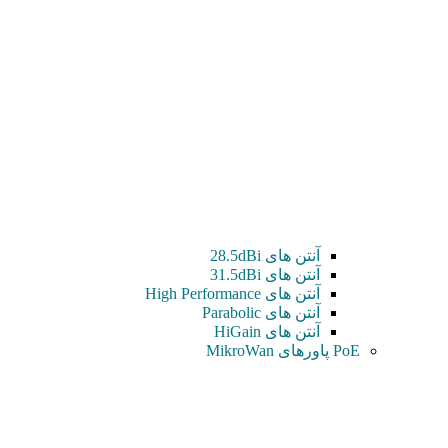
آنتن های 28.5dBi
آنتن های 31.5dBi
آنتن های High Performance
آنتن های Parabolic
آنتن های HiGain
PoE پاورهای MikroWan