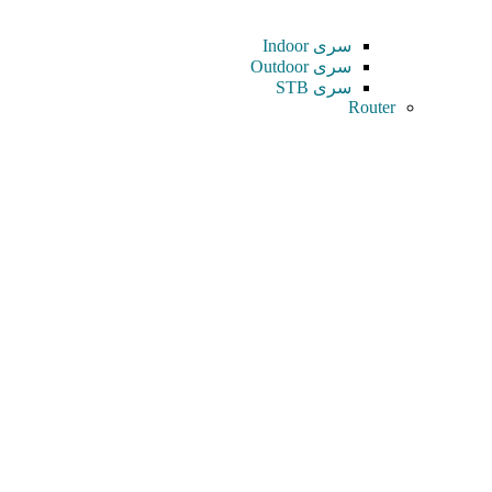
سری Indoor
سری Outdoor
سری STB
Router