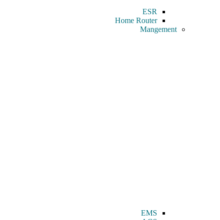
ESR
Home Router
Mangement
EMS