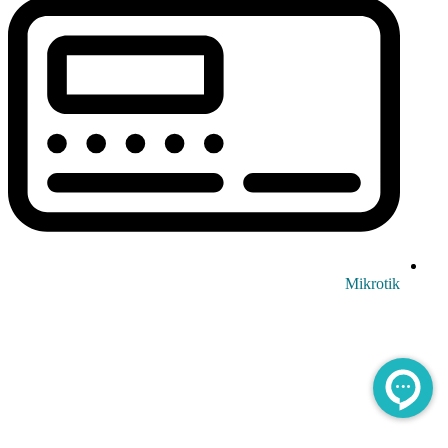
Mikrotik