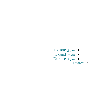
سری Explore
سری Extend
سری Extreme
Huawei