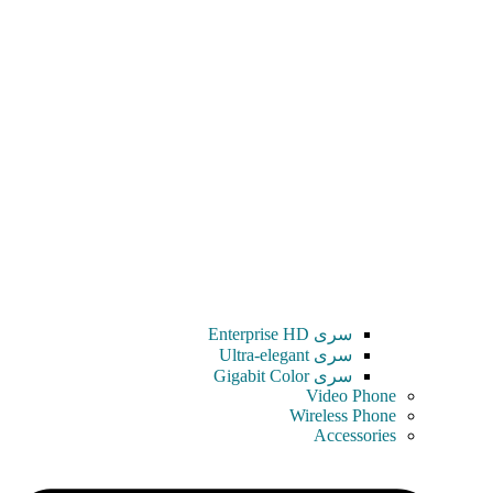
سری Enterprise HD
سری Ultra-elegant
سری Gigabit Color
Video Phone
Wireless Phone
Accessories