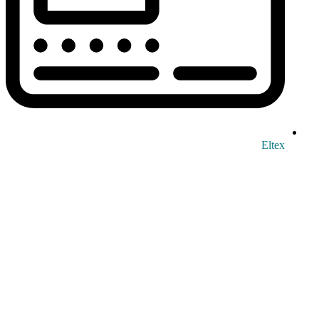
Eltex