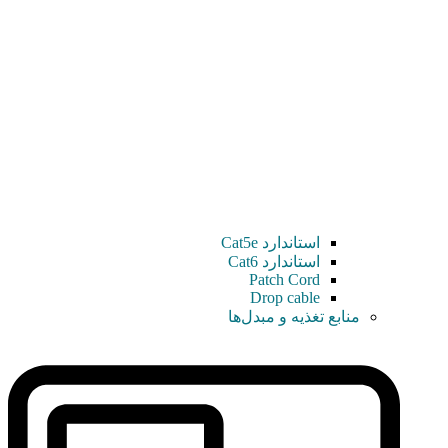
استاندارد Cat5e
استاندارد Cat6
Patch Cord
Drop cable
منابع تغذیه و مبدل‌ها