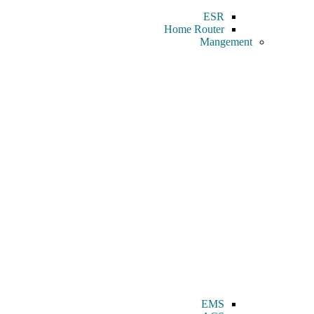
ESR
Home Router
Mangement
EMS