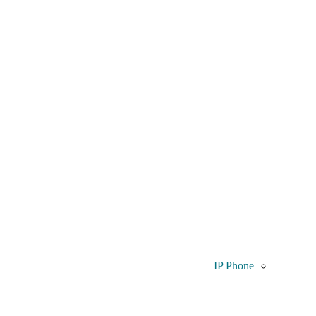
IP Phone