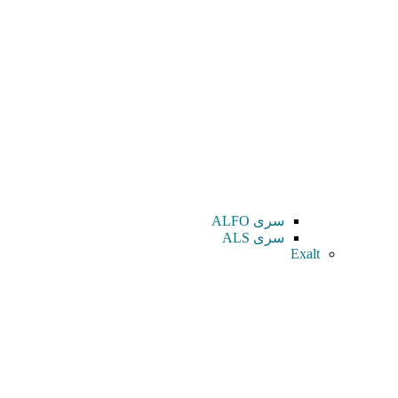
سری ALFO
سری ALS
Exalt