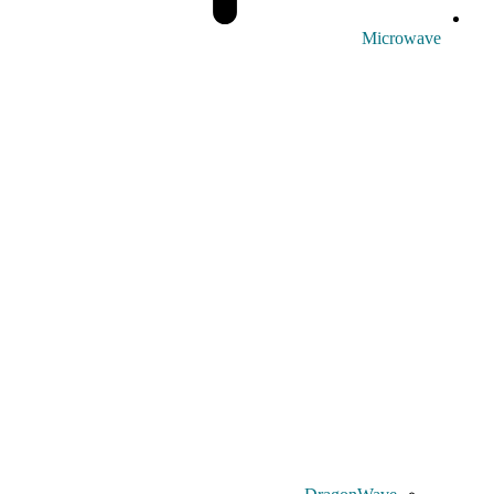
Microwave