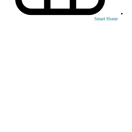
Smart Home