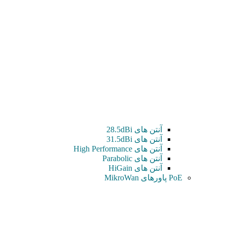
آنتن های 28.5dBi
آنتن های 31.5dBi
آنتن های High Performance
آنتن های Parabolic
آنتن های HiGain
PoE پاورهای MikroWan