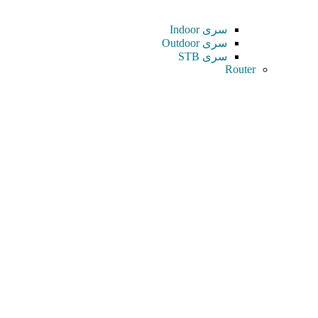
سری Indoor
سری Outdoor
سری STB
Router