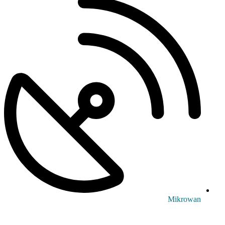
Mikrowan