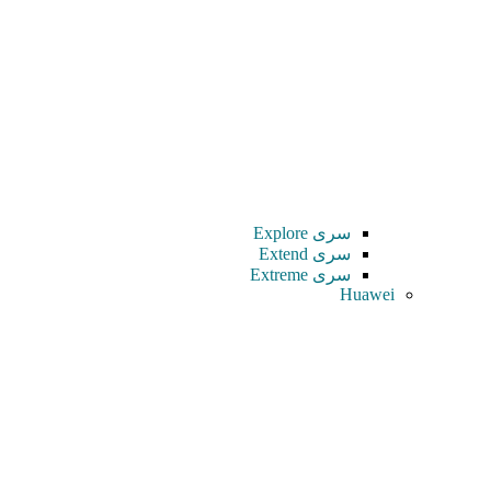
سری Explore
سری Extend
سری Extreme
Huawei