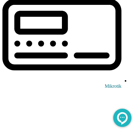
Mikrotik