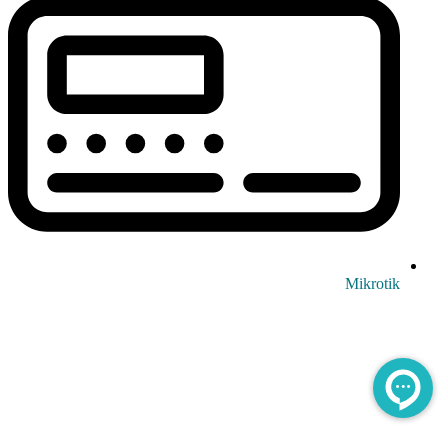
Mikrotik