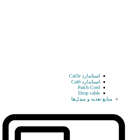
استاندارد Cat5e
استاندارد Cat6
Patch Cord
Drop cable
منابع تغذیه و مبدل‌ها