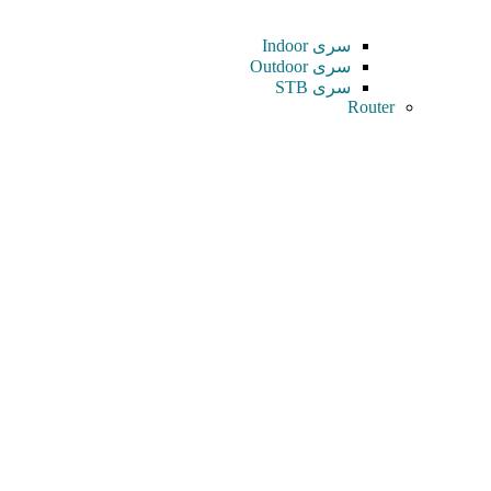
سری Indoor
سری Outdoor
سری STB
Router