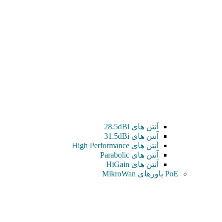
آنتن های 28.5dBi
آنتن های 31.5dBi
آنتن های High Performance
آنتن های Parabolic
آنتن های HiGain
PoE پاورهای MikroWan