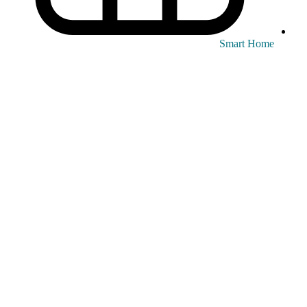
Smart Home