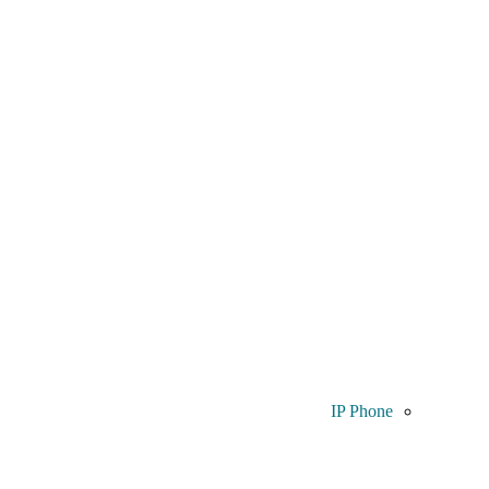
IP Phone