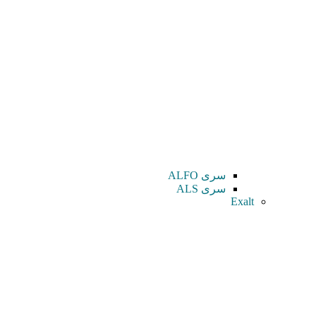
سری ALFO
سری ALS
Exalt