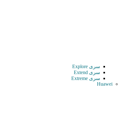
سری Explore
سری Extend
سری Extreme
Huawei