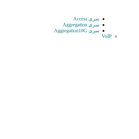
سری Access
سری Aggregation
سری Aggregation10G
VoIP