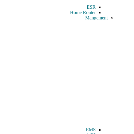
ESR
Home Router
Mangement
EMS