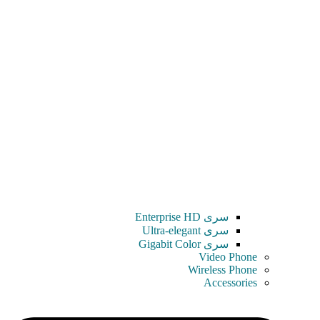
سری Enterprise HD
سری Ultra-elegant
سری Gigabit Color
Video Phone
Wireless Phone
Accessories