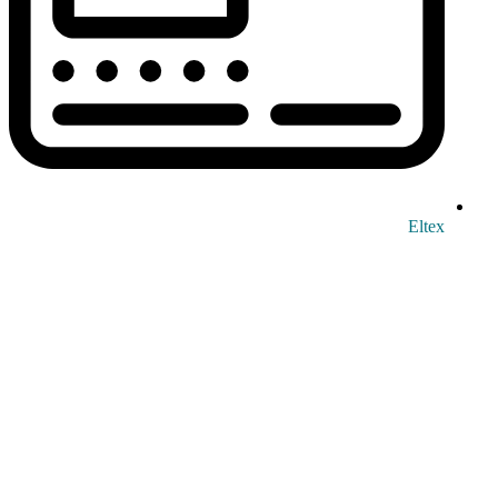
Eltex