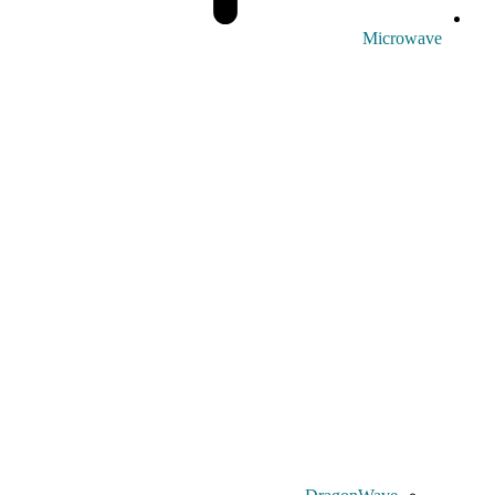
Microwave