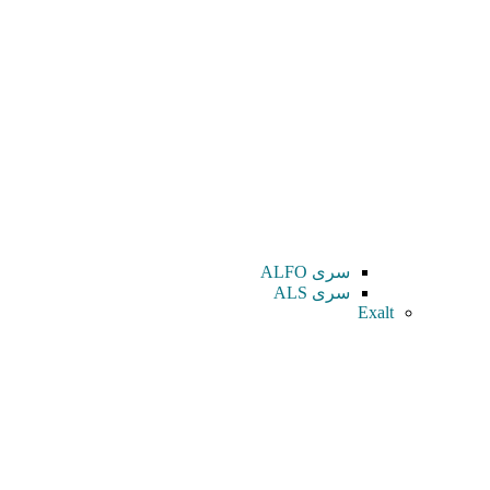
سری ALFO
سری ALS
Exalt