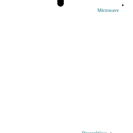
Microwave