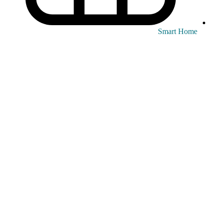
Smart Home