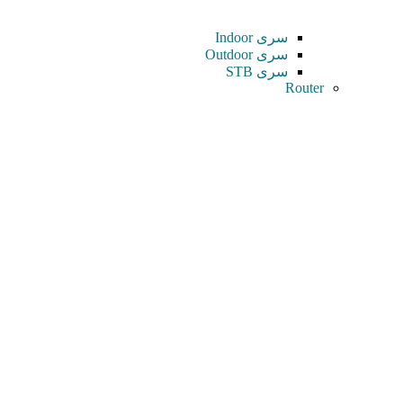
سری Indoor
سری Outdoor
سری STB
Router