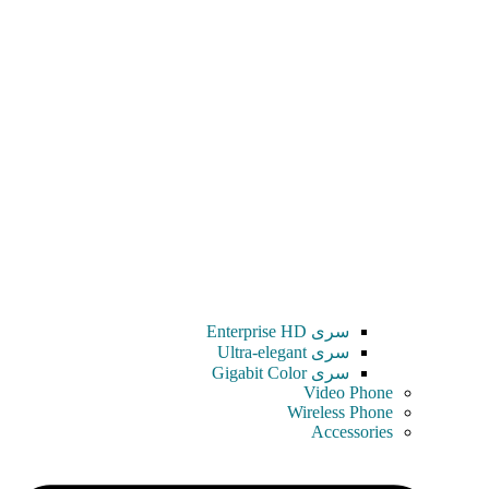
سری Enterprise HD
سری Ultra-elegant
سری Gigabit Color
Video Phone
Wireless Phone
Accessories