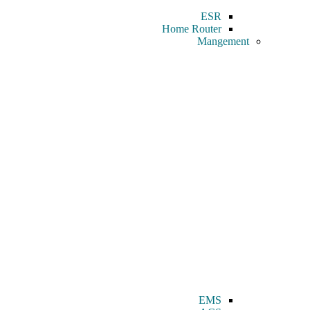
ESR
Home Router
Mangement
EMS