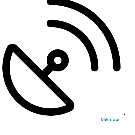
Mikrowan