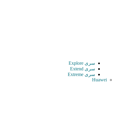
سری Explore
سری Extend
سری Extreme
Huawei