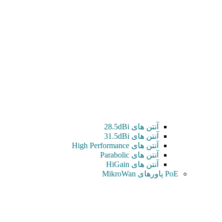
آنتن های 28.5dBi
آنتن های 31.5dBi
آنتن های High Performance
آنتن های Parabolic
آنتن های HiGain
PoE پاورهای MikroWan