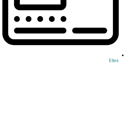
Eltex