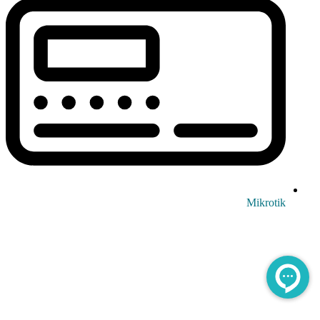
Mikrotik