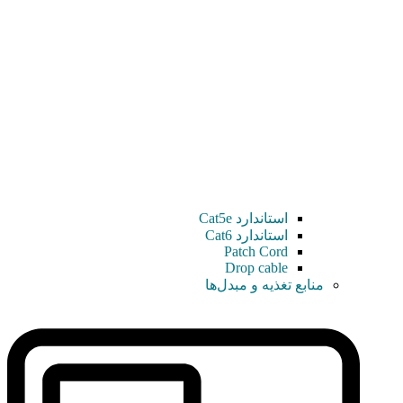
استاندارد Cat5e
استاندارد Cat6
Patch Cord
Drop cable
منابع تغذیه و مبدل‌ها