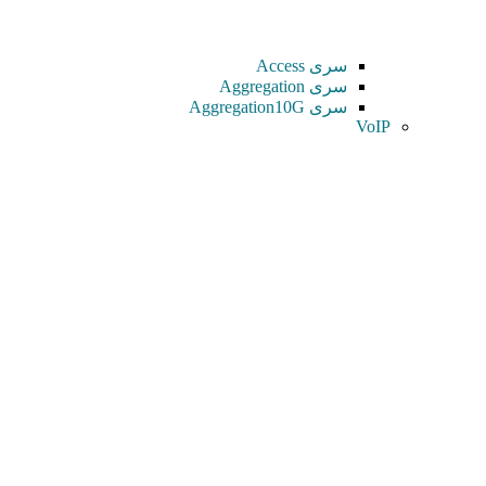
سری Access
سری Aggregation
سری Aggregation10G
VoIP