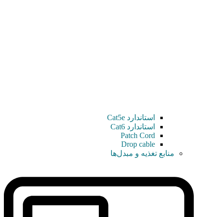
استاندارد Cat5e
استاندارد Cat6
Patch Cord
Drop cable
منابع تغذیه و مبدل‌ها