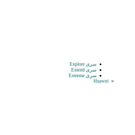
سری Explore
سری Extend
سری Extreme
Huawei