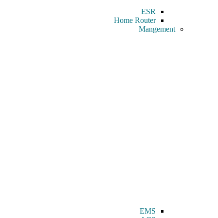
ESR
Home Router
Mangement
EMS