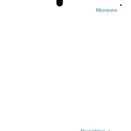
Microwave