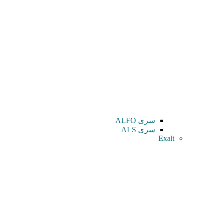
سری ALFO
سری ALS
Exalt