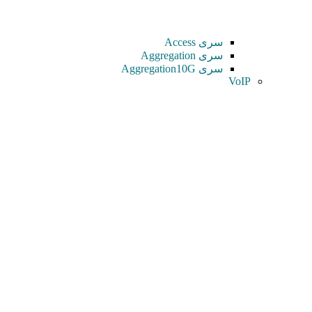
سری Access
سری Aggregation
سری Aggregation10G
VoIP