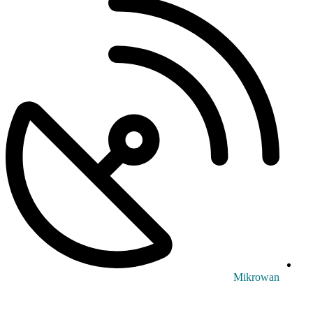
Mikrowan