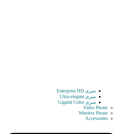
سری Enterprise HD
سری Ultra-elegant
سری Gigabit Color
Video Phone
Wireless Phone
Accessories