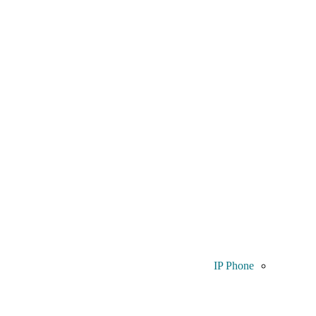
IP Phone