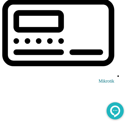
Mikrotik