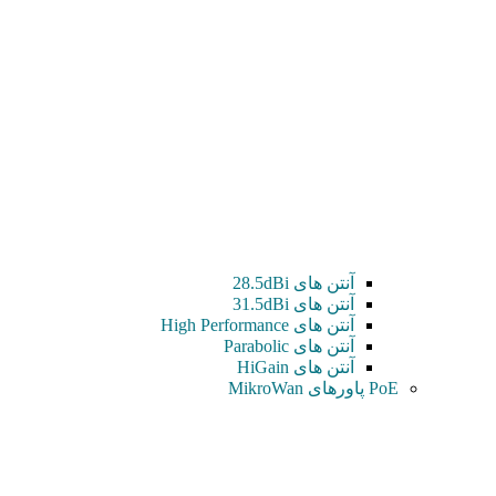
آنتن های 28.5dBi
آنتن های 31.5dBi
آنتن های High Performance
آنتن های Parabolic
آنتن های HiGain
PoE پاورهای MikroWan