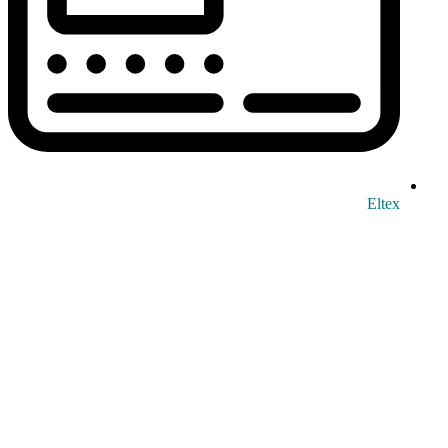
Eltex