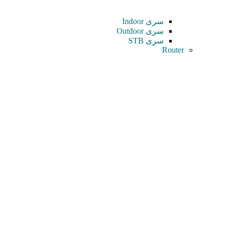
سری Indoor
سری Outdoor
سری STB
Router