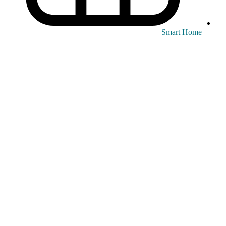
Smart Home