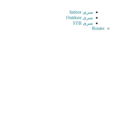
سری Indoor
سری Outdoor
سری STB
Router