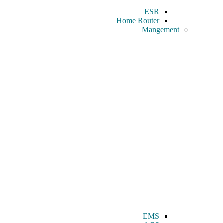
ESR
Home Router
Mangement
EMS