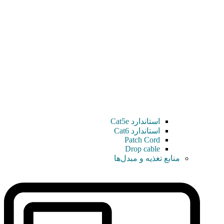
استاندارد Cat5e
استاندارد Cat6
Patch Cord
Drop cable
منابع تغذیه و مبدل‌ها