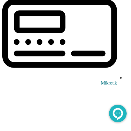
Mikrotik