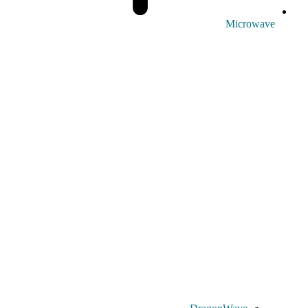
Microwave