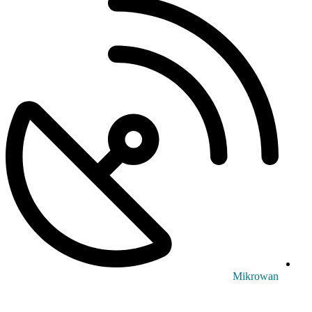
Mikrowan