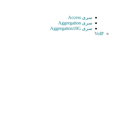
سری Access
سری Aggregation
سری Aggregation10G
VoIP