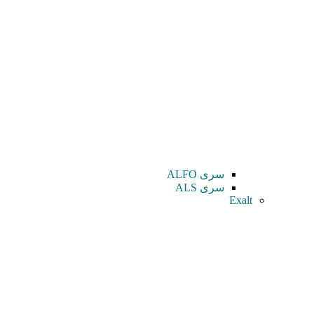
سری ALFO
سری ALS
Exalt