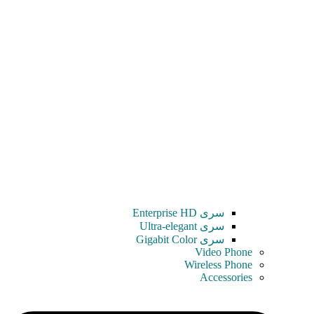
سری Enterprise HD
سری Ultra-elegant
سری Gigabit Color
Video Phone
Wireless Phone
Accessories