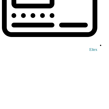
Eltex