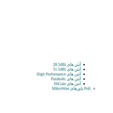
آنتن های 28.5dBi
آنتن های 31.5dBi
آنتن های High Performance
آنتن های Parabolic
آنتن های HiGain
PoE پاورهای MikroWan