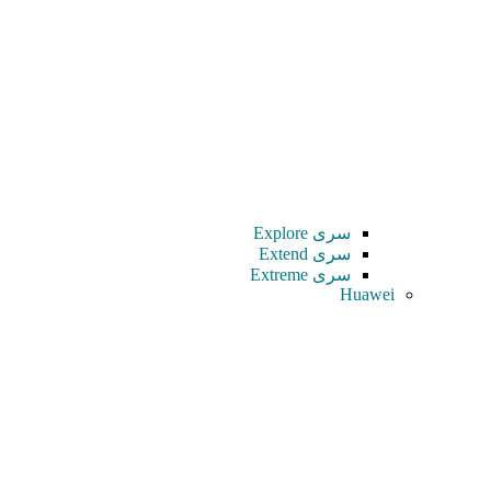
سری Explore
سری Extend
سری Extreme
Huawei