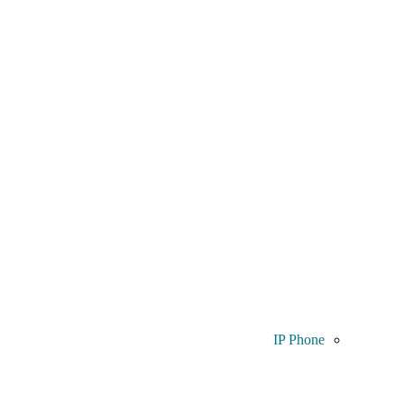
IP Phone