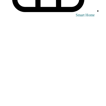
Smart Home