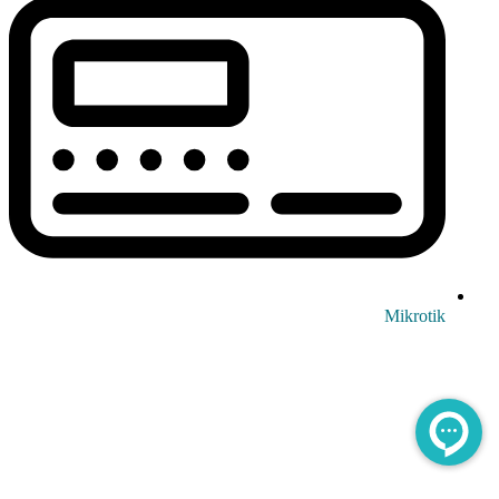
Mikrotik