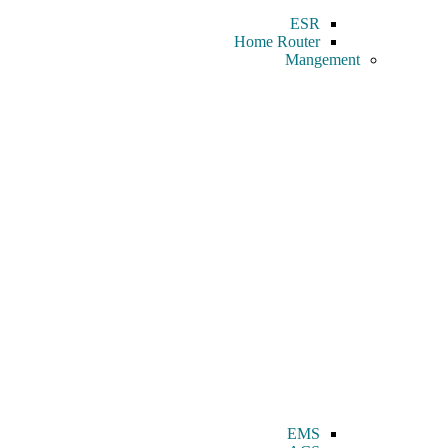
ESR
Home Router
Mangement
EMS