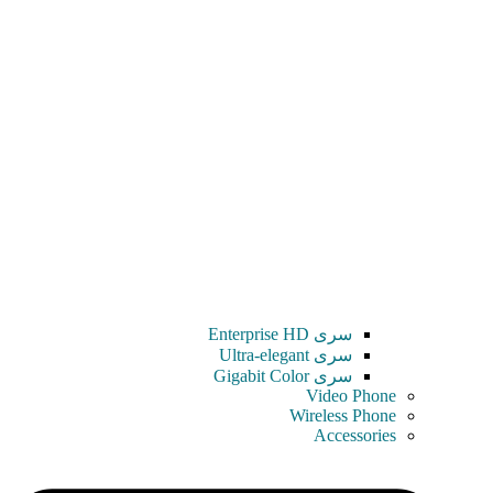
سری Enterprise HD
سری Ultra-elegant
سری Gigabit Color
Video Phone
Wireless Phone
Accessories