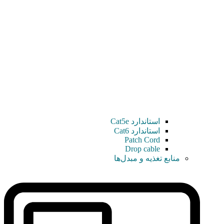
استاندارد Cat5e
استاندارد Cat6
Patch Cord
Drop cable
منابع تغذیه و مبدل‌ها