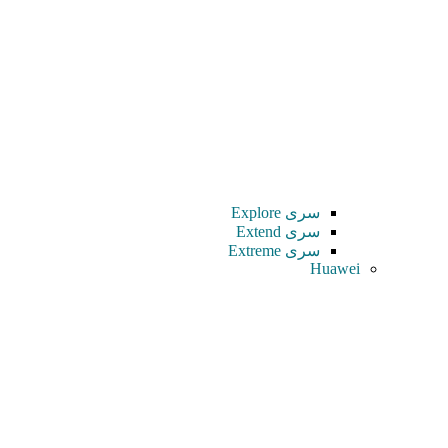
سری Explore
سری Extend
سری Extreme
Huawei