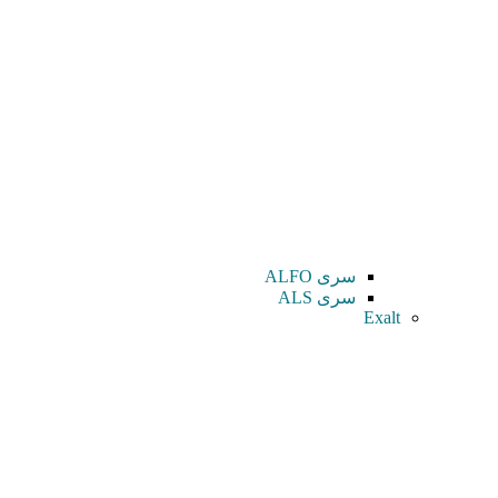
سری ALFO
سری ALS
Exalt