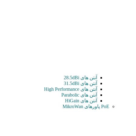
آنتن های 28.5dBi
آنتن های 31.5dBi
آنتن های High Performance
آنتن های Parabolic
آنتن های HiGain
PoE پاورهای MikroWan