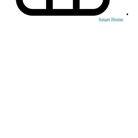
Smart Home