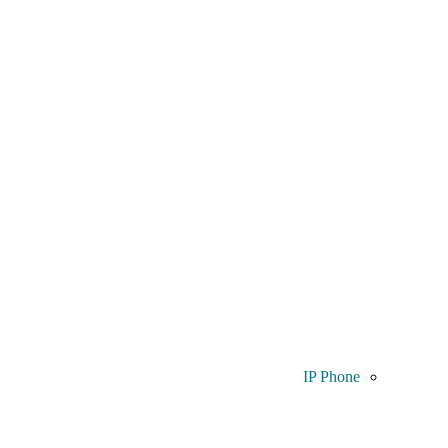
IP Phone