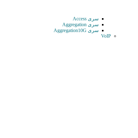
سری Access
سری Aggregation
سری Aggregation10G
VoIP