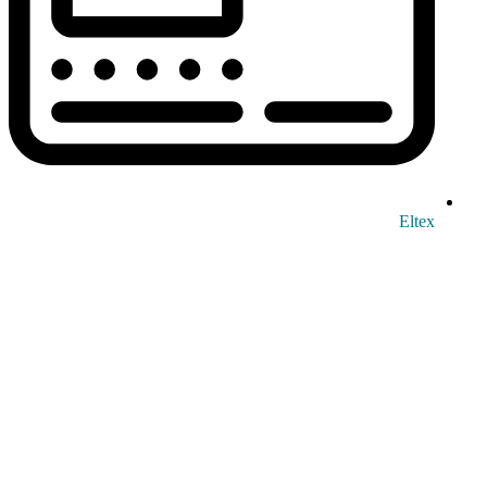
Eltex