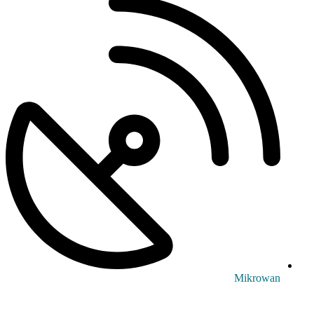
Mikrowan