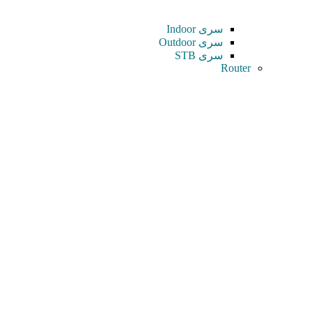
سری Indoor
سری Outdoor
سری STB
Router