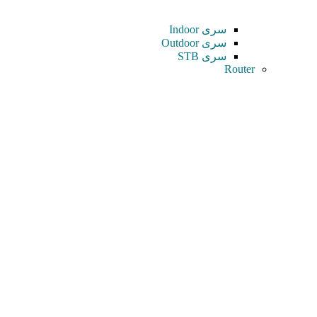
سری Indoor
سری Outdoor
سری STB
Router