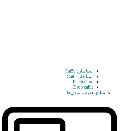
استاندارد Cat5e
استاندارد Cat6
Patch Cord
Drop cable
منابع تغذیه و مبدل‌ها