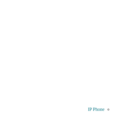
IP Phone