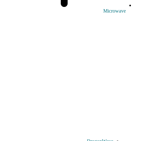
Microwave