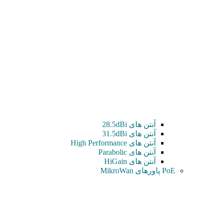
آنتن های 28.5dBi
آنتن های 31.5dBi
آنتن های High Performance
آنتن های Parabolic
آنتن های HiGain
PoE پاورهای MikroWan