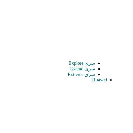
سری Explore
سری Extend
سری Extreme
Huawei