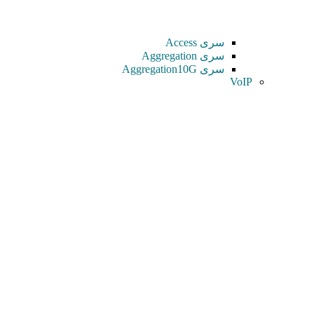
سری Access
سری Aggregation
سری Aggregation10G
VoIP