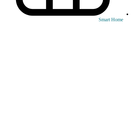
Smart Home