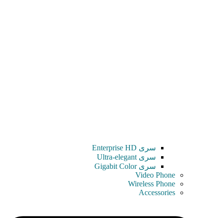
سری Enterprise HD
سری Ultra-elegant
سری Gigabit Color
Video Phone
Wireless Phone
Accessories