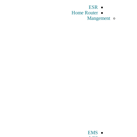
ESR
Home Router
Mangement
EMS