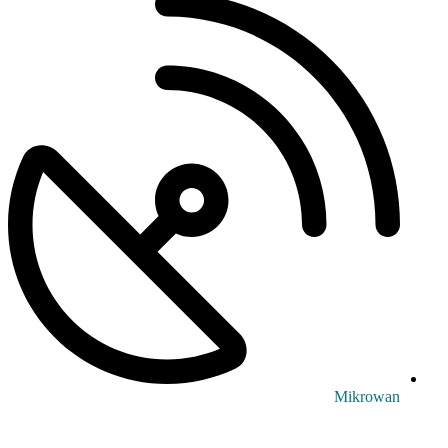
Mikrowan