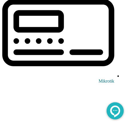
Mikrotik