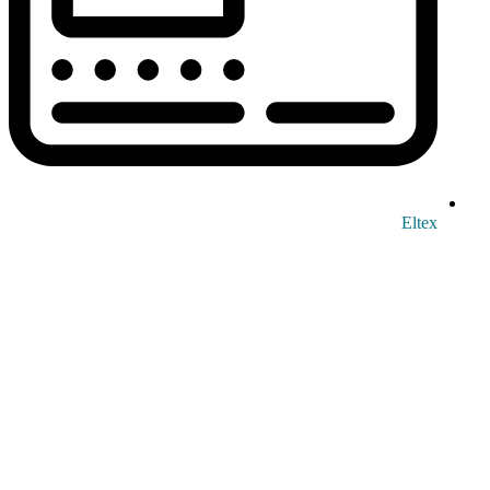
Eltex