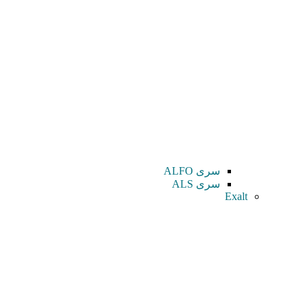
سری ALFO
سری ALS
Exalt