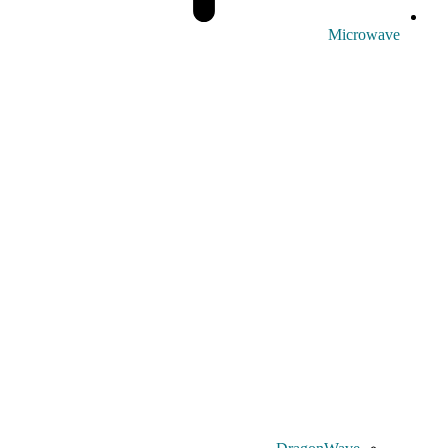
Microwave