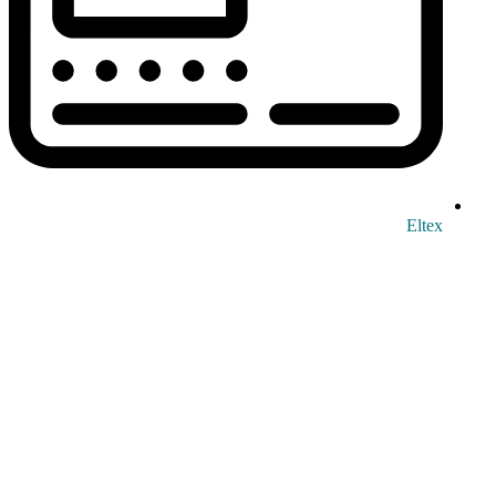
Eltex