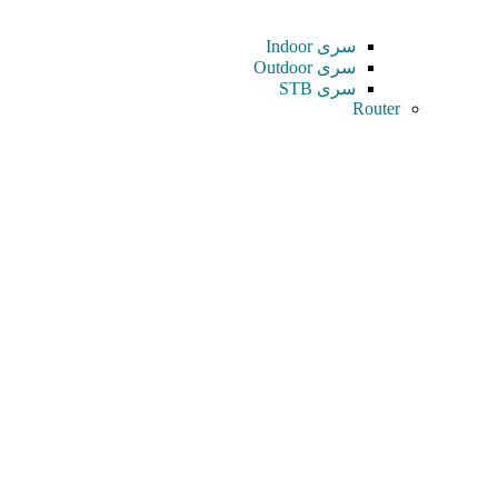
سری Indoor
سری Outdoor
سری STB
Router