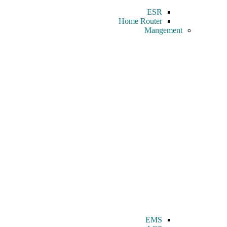
ESR
Home Router
Mangement
EMS