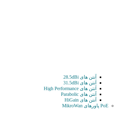
آنتن های 28.5dBi
آنتن های 31.5dBi
آنتن های High Performance
آنتن های Parabolic
آنتن های HiGain
PoE پاورهای MikroWan