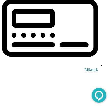
Mikrotik