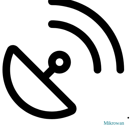
Mikrowan