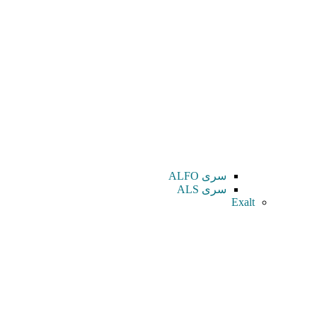
سری ALFO
سری ALS
Exalt