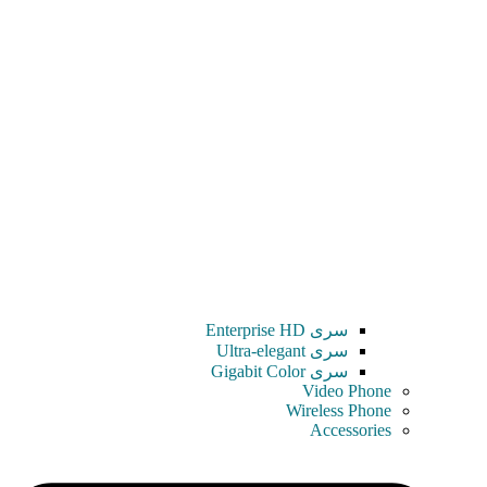
سری Enterprise HD
سری Ultra-elegant
سری Gigabit Color
Video Phone
Wireless Phone
Accessories