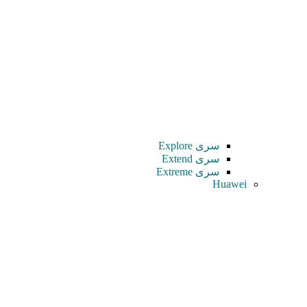
سری Explore
سری Extend
سری Extreme
Huawei