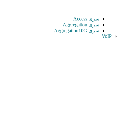
سری Access
سری Aggregation
سری Aggregation10G
VoIP