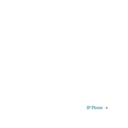
IP Phone