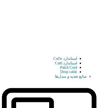
استاندارد Cat5e
استاندارد Cat6
Patch Cord
Drop cable
منابع تغذیه و مبدل‌ها