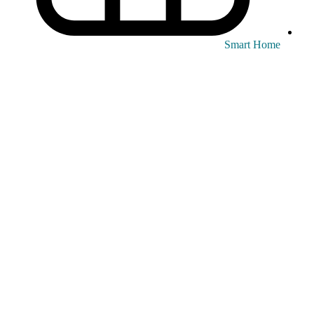
Smart Home