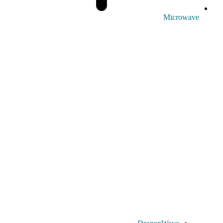
Microwave