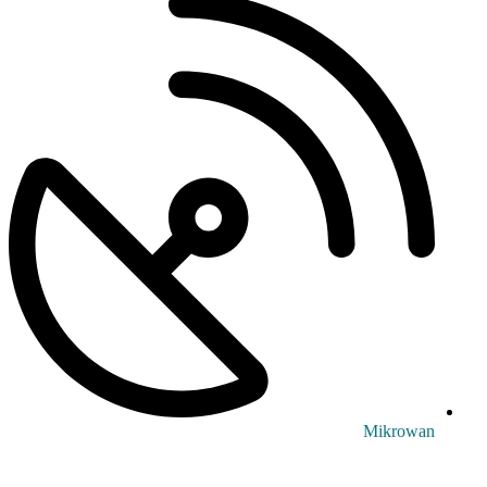
Mikrowan