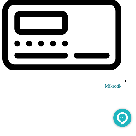
Mikrotik