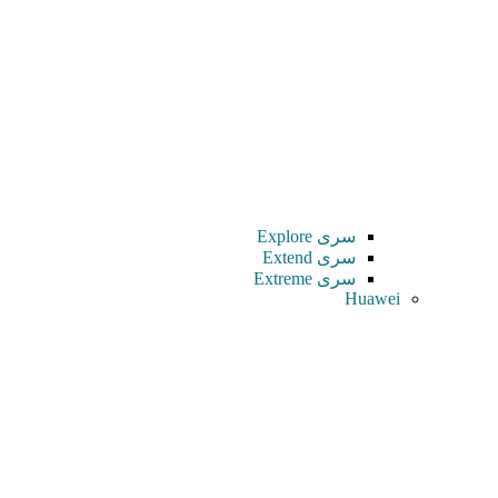
سری Explore
سری Extend
سری Extreme
Huawei