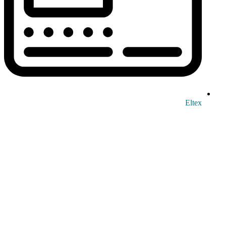
Eltex