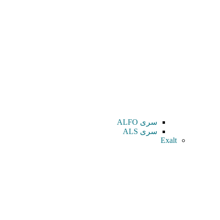
سری ALFO
سری ALS
Exalt