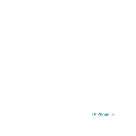
IP Phone