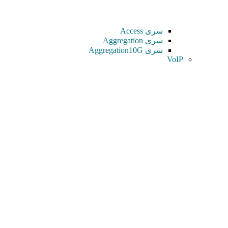
سری Access
سری Aggregation
سری Aggregation10G
VoIP