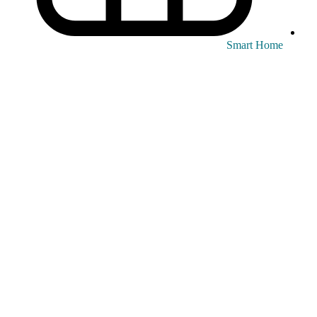
Smart Home