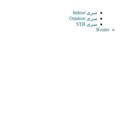
سری Indoor
سری Outdoor
سری STB
Router