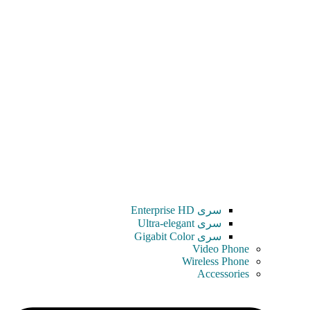
سری Enterprise HD
سری Ultra-elegant
سری Gigabit Color
Video Phone
Wireless Phone
Accessories