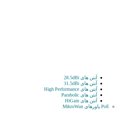
آنتن های 28.5dBi
آنتن های 31.5dBi
آنتن های High Performance
آنتن های Parabolic
آنتن های HiGain
PoE پاورهای MikroWan