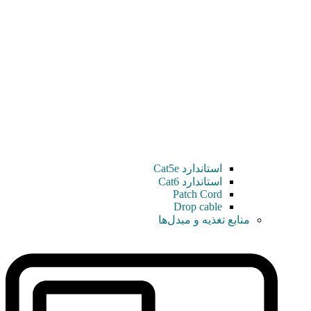
استاندارد Cat5e
استاندارد Cat6
Patch Cord
Drop cable
منابع تغذیه و مبدل‌ها