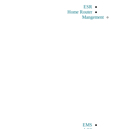
ESR
Home Router
Mangement
EMS