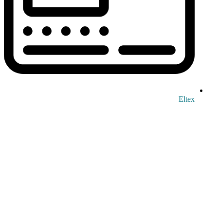
Eltex