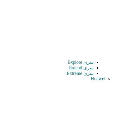
سری Explore
سری Extend
سری Extreme
Huawei