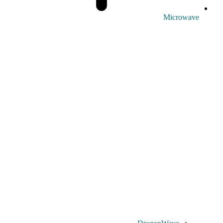
Microwave