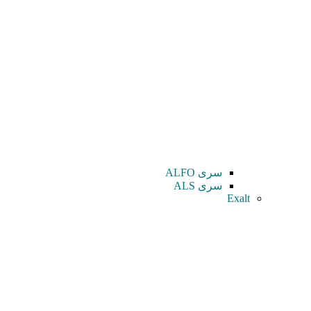
سری ALFO
سری ALS
Exalt