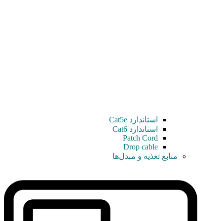
استاندارد Cat5e
استاندارد Cat6
Patch Cord
Drop cable
منابع تغذیه و مبدل‌ها