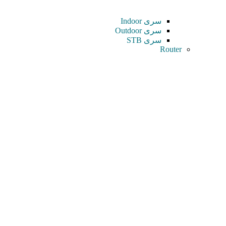
سری Indoor
سری Outdoor
سری STB
Router