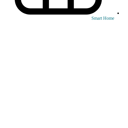
Smart Home