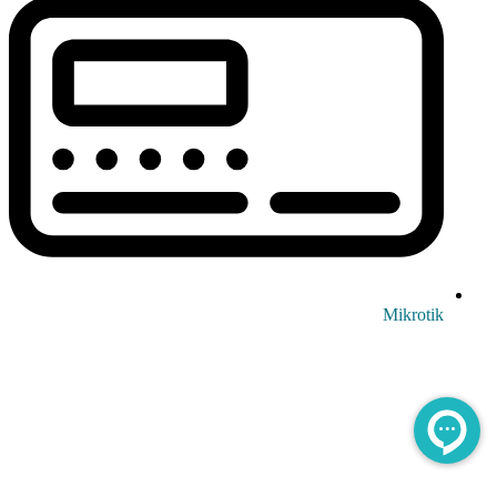
Mikrotik