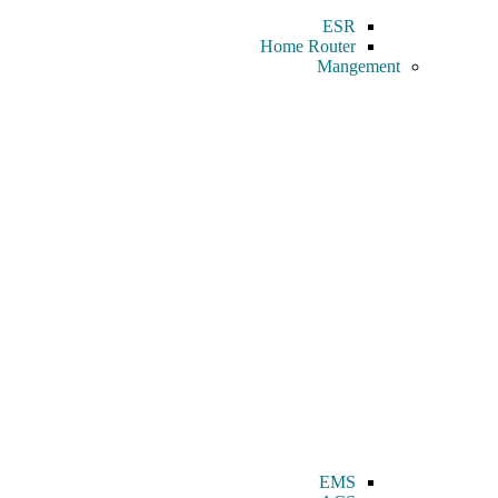
ESR
Home Router
Mangement
EMS