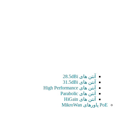
آنتن های 28.5dBi
آنتن های 31.5dBi
آنتن های High Performance
آنتن های Parabolic
آنتن های HiGain
PoE پاورهای MikroWan