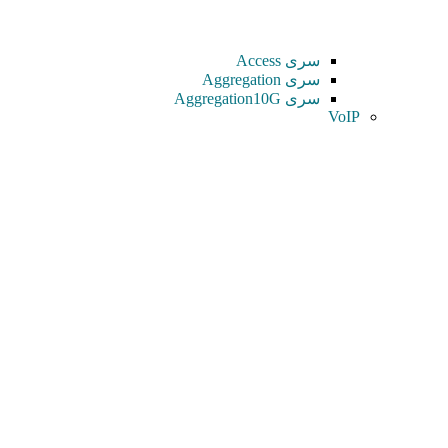
سری Access
سری Aggregation
سری Aggregation10G
VoIP