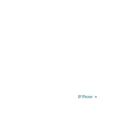
IP Phone