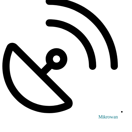
Mikrowan