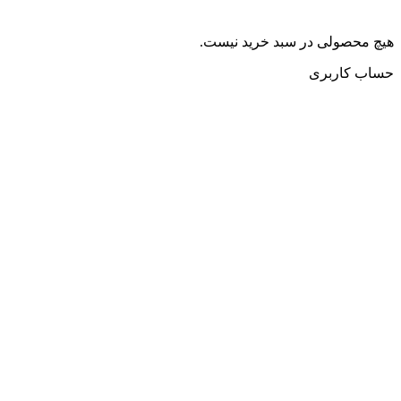
هیچ محصولی در سبد خرید نیست.
حساب کاربری