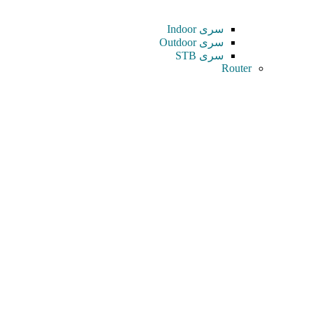
سری Indoor
سری Outdoor
سری STB
Router