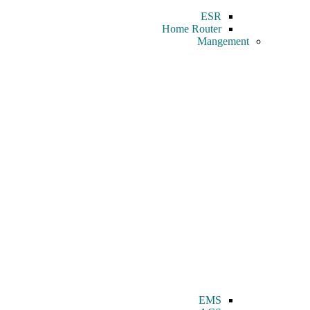
ESR
Home Router
Mangement
EMS