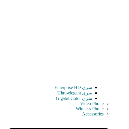
سری Enterprise HD
سری Ultra-elegant
سری Gigabit Color
Video Phone
Wireless Phone
Accessories