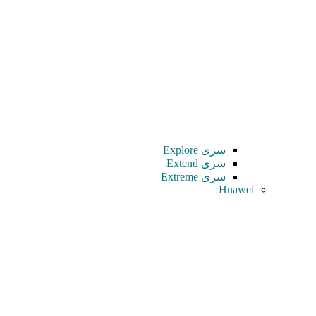
سری Explore
سری Extend
سری Extreme
Huawei