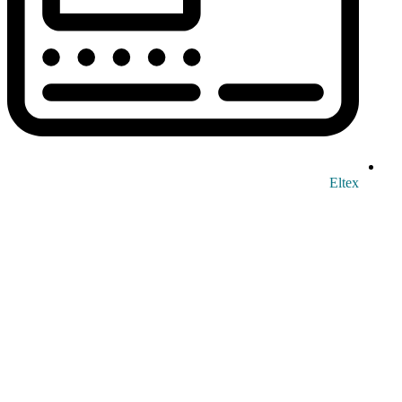
Eltex