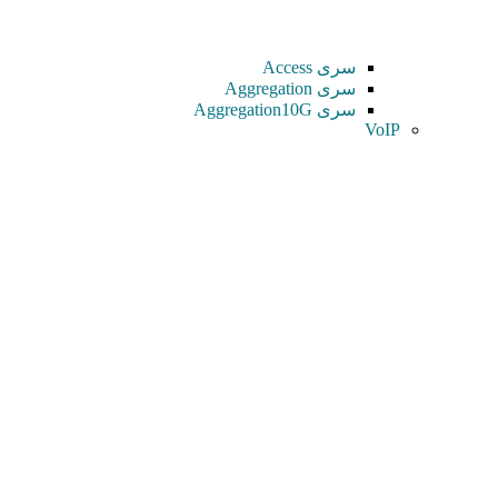
سری Access
سری Aggregation
سری Aggregation10G
VoIP