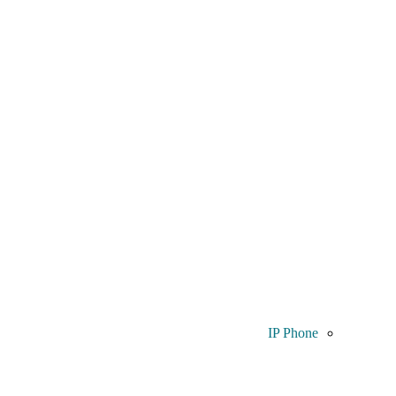
IP Phone