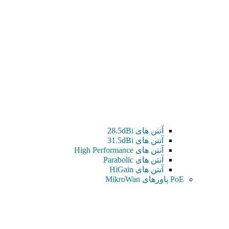
آنتن های 28.5dBi
آنتن های 31.5dBi
آنتن های High Performance
آنتن های Parabolic
آنتن های HiGain
PoE پاورهای MikroWan