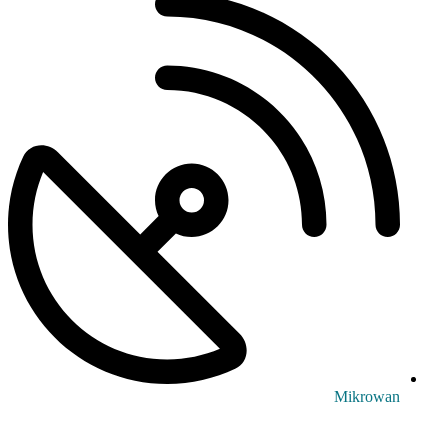
Mikrowan