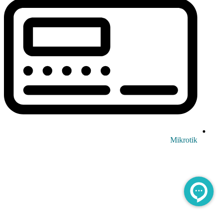
Mikrotik