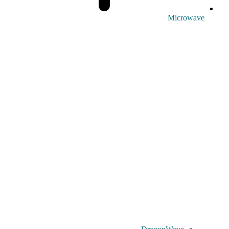
Microwave