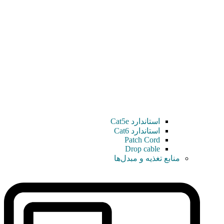
استاندارد Cat5e
استاندارد Cat6
Patch Cord
Drop cable
منابع تغذیه و مبدل‌ها