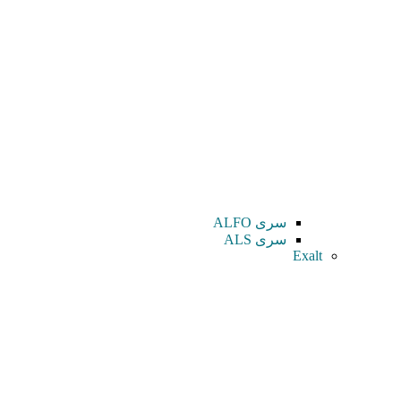
سری ALFO
سری ALS
Exalt