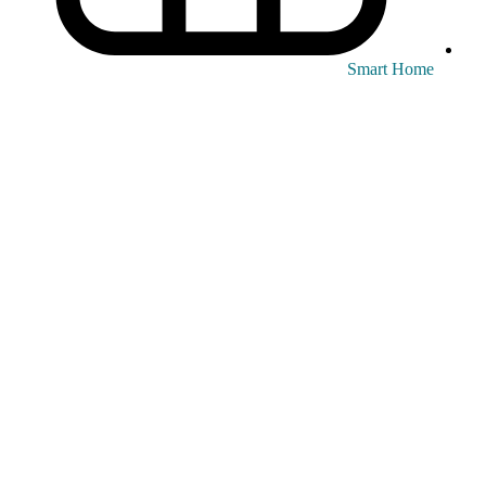
Smart Home