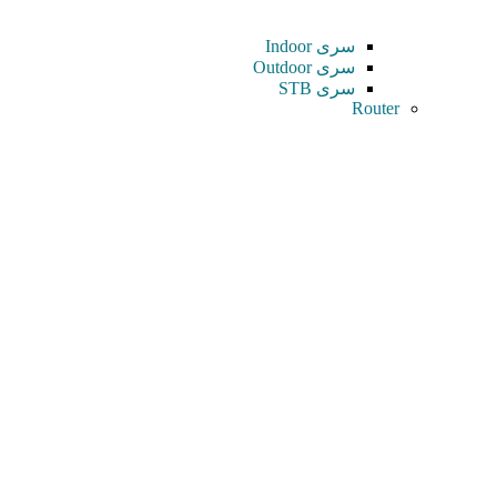
سری Indoor
سری Outdoor
سری STB
Router