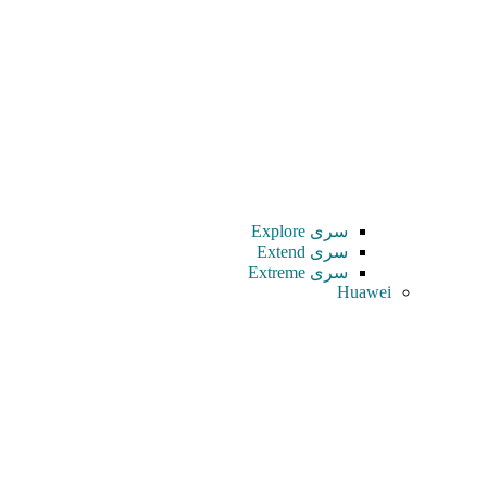
سری Explore
سری Extend
سری Extreme
Huawei