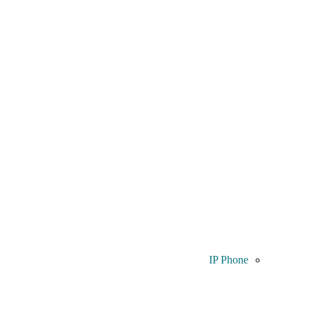
IP Phone