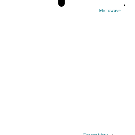
Microwave