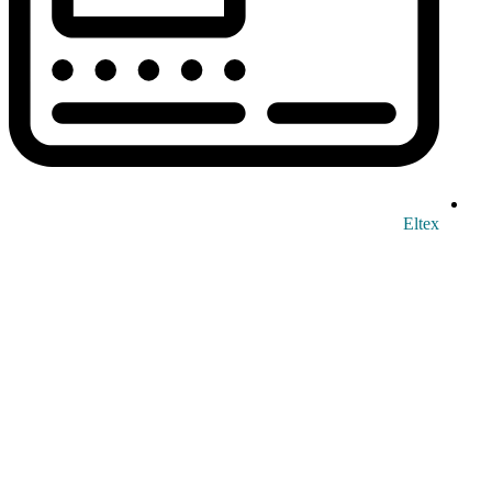
Eltex