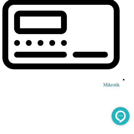
Mikrotik