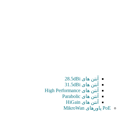
آنتن های 28.5dBi
آنتن های 31.5dBi
آنتن های High Performance
آنتن های Parabolic
آنتن های HiGain
PoE پاورهای MikroWan