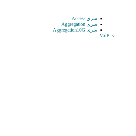
سری Access
سری Aggregation
سری Aggregation10G
VoIP