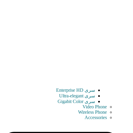
سری Enterprise HD
سری Ultra-elegant
سری Gigabit Color
Video Phone
Wireless Phone
Accessories