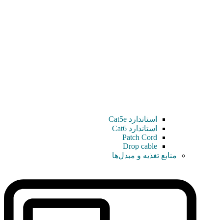
استاندارد Cat5e
استاندارد Cat6
Patch Cord
Drop cable
منابع تغذیه و مبدل‌ها