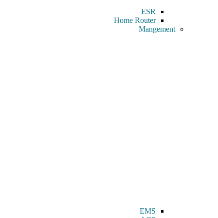
ESR
Home Router
Mangement
EMS