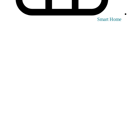
Smart Home