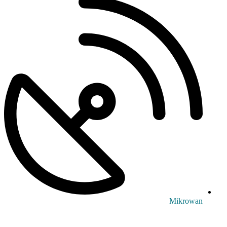
Mikrowan