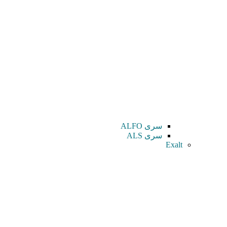
سری ALFO
سری ALS
Exalt