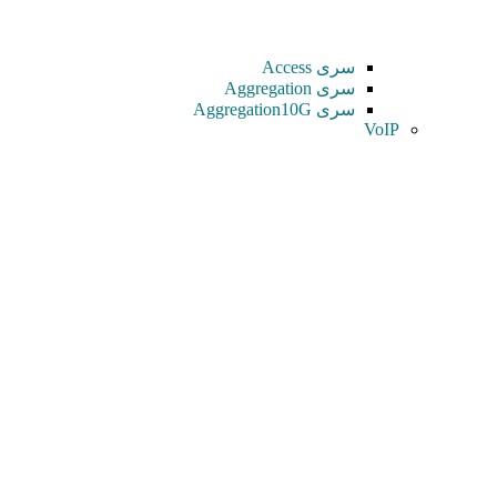
سری Access
سری Aggregation
سری Aggregation10G
VoIP