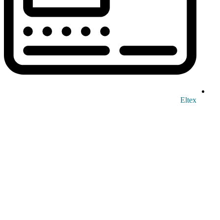
Eltex