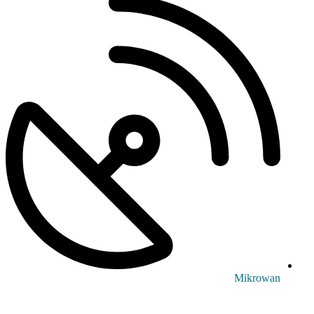
Mikrowan