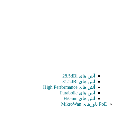
آنتن های 28.5dBi
آنتن های 31.5dBi
آنتن های High Performance
آنتن های Parabolic
آنتن های HiGain
PoE پاورهای MikroWan