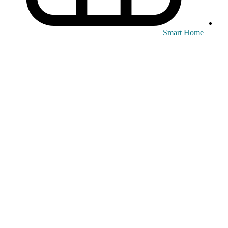
Smart Home