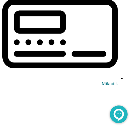
Mikrotik