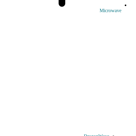
Microwave