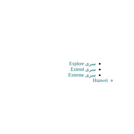
سری Explore
سری Extend
سری Extreme
Huawei