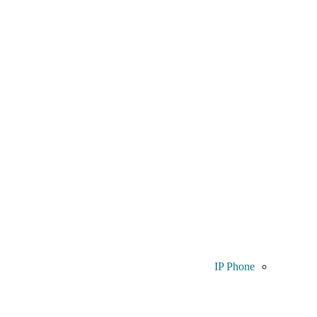
IP Phone