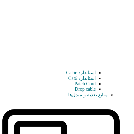
استاندارد Cat5e
استاندارد Cat6
Patch Cord
Drop cable
منابع تغذیه و مبدل‌ها