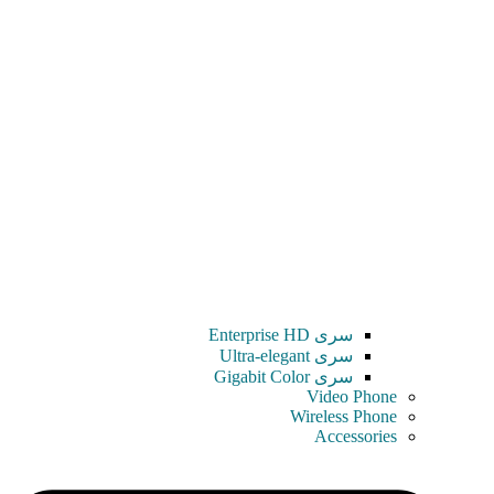
سری Enterprise HD
سری Ultra-elegant
سری Gigabit Color
Video Phone
Wireless Phone
Accessories