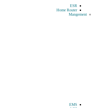
ESR
Home Router
Mangement
EMS