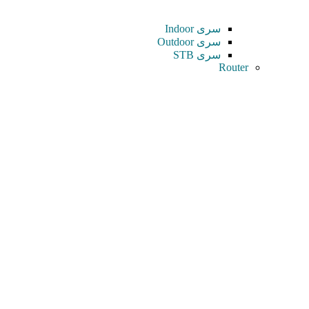
سری Indoor
سری Outdoor
سری STB
Router