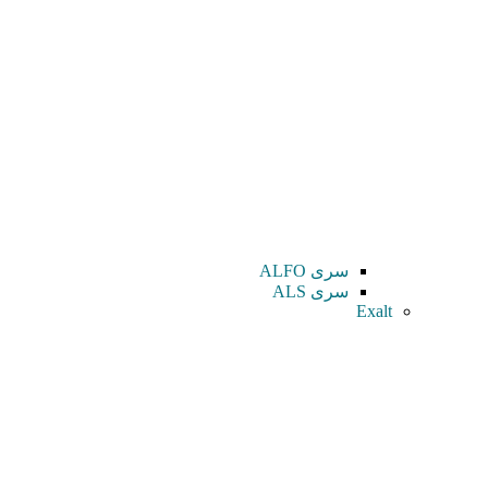
سری ALFO
سری ALS
Exalt